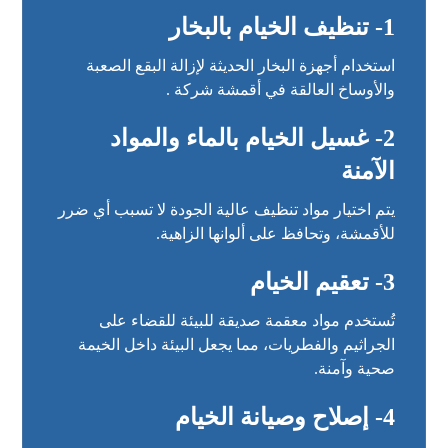
1- تنظيف الخيام بالبخار
استخدام أجهزة البخار الحديثة لإزالة البقع الصعبة
والأوساخ العالقة في أقمشة شركة .
2- غسيل الخيام بالماء والمواد
الآمنة
يتم اختيار مواد تنظيف عالية الجودة لا تسبب أي ضرر
للأقمشة، وتحافظ على ألوانها الزاهية.
3- تعقيم الخيام
تُستخدم مواد معقمة صديقة للبيئة للقضاء على
الجراثيم والفطريات، مما يجعل البيئة داخل الخيمة
صحية وآمنة.
4- إصلاح وصيانة الخيام