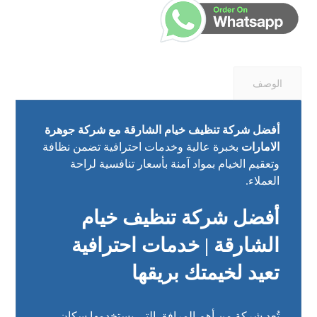
الوصف
أفضل شركة تنظيف خيام الشارقة مع شركة
جوهرة
الامارات
بخبرة عالية وخدمات احترافية تضمن نظافة
وتعقيم الخيام بمواد آمنة بأسعار تنافسية لراحة
العملاء.
أفضل شركة تنظيف خيام
الشارقة | خدمات احترافية
تعيد لخيمتك بريقها
تُعد شركة من أهم المرافق التي يستخدمها سكان