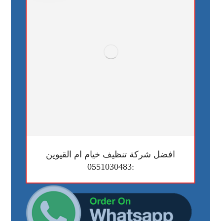
افضل شركة تنظيف خيام ام القيوين
:0551030483