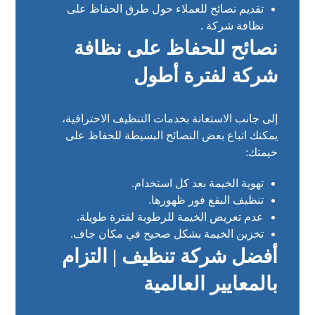
تقديم نصائح للعملاء حول طرق الحفاظ على
نظافة شركة .
نصائح للحفاظ على نظافة
شركة لفترة أطول
إلى جانب الاستعانة بخدمات التنظيف الاحترافية،
يمكنك اتباع بعض النصائح البسيطة للحفاظ على
خيمتك:
تهوية الخيمة بعد كل استخدام.
تنظيف البقع فور ظهورها.
عدم تعريض الخيمة للرطوبة لفترة طويلة.
تخزين الخيمة بشكل صحيح في مكان جاف.
أفضل شركة تنظيف | التزام
بالمعايير العالمية