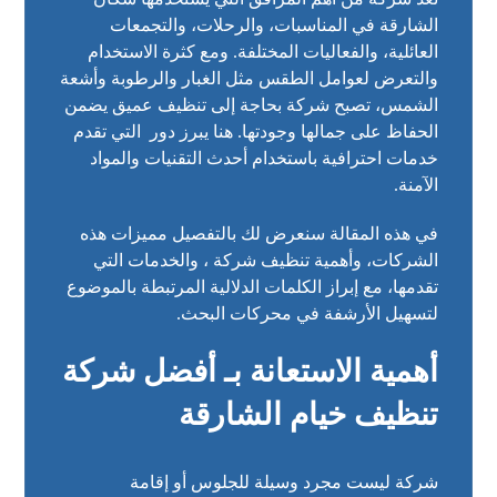
الشارقة في المناسبات، والرحلات، والتجمعات
العائلية، والفعاليات المختلفة. ومع كثرة الاستخدام
والتعرض لعوامل الطقس مثل الغبار والرطوبة وأشعة
الشمس، تصبح شركة بحاجة إلى تنظيف عميق يضمن
الحفاظ على جمالها وجودتها. هنا يبرز دور التي تقدم
خدمات احترافية باستخدام أحدث التقنيات والمواد
الآمنة.
في هذه المقالة سنعرض لك بالتفصيل مميزات هذه
الشركات، وأهمية تنظيف شركة ، والخدمات التي
تقدمها، مع إبراز الكلمات الدلالية المرتبطة بالموضوع
لتسهيل الأرشفة في محركات البحث.
أهمية الاستعانة بـ أفضل شركة
تنظيف خيام الشارقة
شركة ليست مجرد وسيلة للجلوس أو إقامة