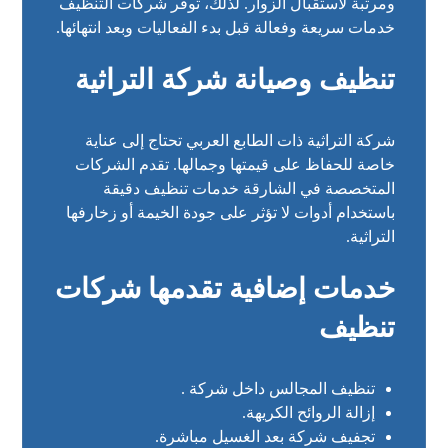
ومرتبة لاستقبال الزوار. لذلك، توفر شركات التنظيف
خدمات سريعة وفعالة قبل بدء الفعاليات وبعد انتهائها.
تنظيف وصيانة شركة التراثية
شركة التراثية ذات الطابع العربي تحتاج إلى عناية
خاصة للحفاظ على قيمتها وجمالها. تقدم الشركات
المتخصصة في الشارقة خدمات تنظيف دقيقة
باستخدام أدوات لا تؤثر على جودة الخيمة أو زخارفها
التراثية.
خدمات إضافية تقدمها شركات
تنظيف
تنظيف المجالس داخل شركة .
إزالة الروائح الكريهة.
تجفيف شركة بعد الغسيل مباشرة.