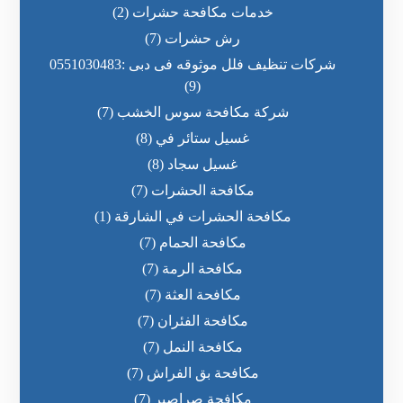
خدمات مكافحة حشرات
(2)
رش حشرات
(7)
شركات تنظيف فلل موثوقه فى دبى :0551030483
(9)
شركة مكافحة سوس الخشب
(7)
غسيل ستائر في
(8)
غسيل سجاد
(8)
مكافحة الحشرات
(7)
مكافحة الحشرات في الشارقة
(1)
مكافحة الحمام
(7)
مكافحة الرمة
(7)
مكافحة العثة
(7)
مكافحة الفئران
(7)
مكافحة النمل
(7)
مكافحة بق الفراش
(7)
مكافحة صراصير
(7)