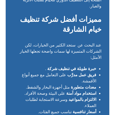
والغبار.
مميزات أفضل شركة تنظيف
خيام الشارقة
عند البحث عن ستجد الكثير من الخيارات، لكن
الشركات المتميزة لها سمات واضحة تجعلها الخيار
الأمثل:
خبرة طويلة في تنظيف شركة
.
فريق عمل مدرَّب
على التعامل مع جميع أنواع
الأقمشة.
معدات متطورة
مثل أجهزة البخار والشفط.
استخدام مواد آمنة
على البيئة وصحة الأفراد.
الالتزام بالمواعيد
وسرعة الاستجابة لطلبات
العملاء.
أسعار تنافسية
تناسب جميع الفئات.