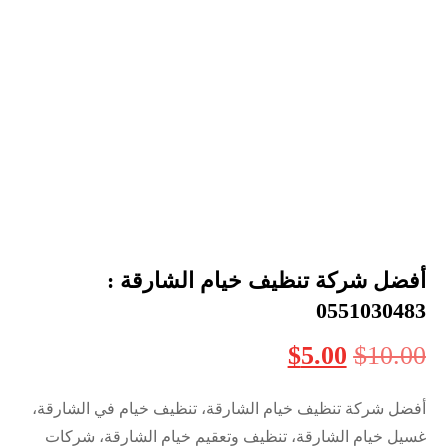
أفضل شركة تنظيف خيام الشارقة :
0551030483
$
5.00
$
10.00
أفضل شركة تنظيف خيام الشارقة، تنظيف خيام في الشارقة،
غسيل خيام الشارقة، تنظيف وتعقيم خيام الشارقة، شركات