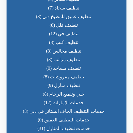
تنظيف سجاد
(7)
تنظيف عميق للمطبخ دبي
(8)
تنظيف فلل
(8)
تنظيف في
(12)
تنظيف كنب
(8)
تنظيف مجالس
(8)
تنظيف مراتب
(8)
تنظيف مساجد
(0)
تنظيف مفروشات
(8)
تنظيف منازل
(9)
جلي وتلميع الرخام
(8)
خدمات الإمارات
(12)
خدمات التنظيف الجاف الستائر في دبي
(8)
خدمات التنظيف العميق
(0)
خدمات تنظيف المنازل
(31)