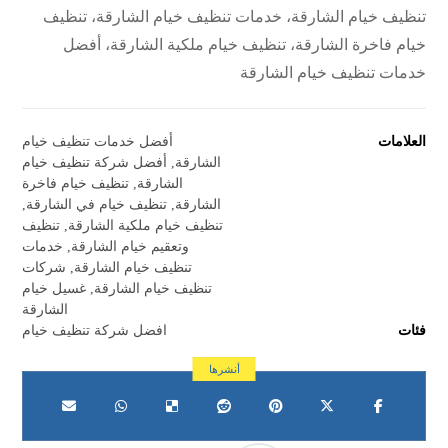
تنظيف خيام الشارقة، خدمات تنظيف خيام الشارقة، تنظيف
خيام فاخرة الشارقة، تنظيف خيام ملكية الشارقة، أفضل
خدمات تنظيف خيام الشارقة
العلامات
أفضل خدمات تنظيف خيام
الشارقة
,
أفضل شركة تنظيف خيام
الشارقة
,
تنظيف خيام فاخرة
الشارقة
,
تنظيف خيام في الشارقة
,
تنظيف خيام ملكية الشارقة
,
تنظيف
وتعقيم خيام الشارقة
,
خدمات
تنظيف خيام الشارقة
,
شركات
تنظيف خيام الشارقة
,
غسيل خيام
الشارقة
فئات
افضل شركة تنظيف خيام