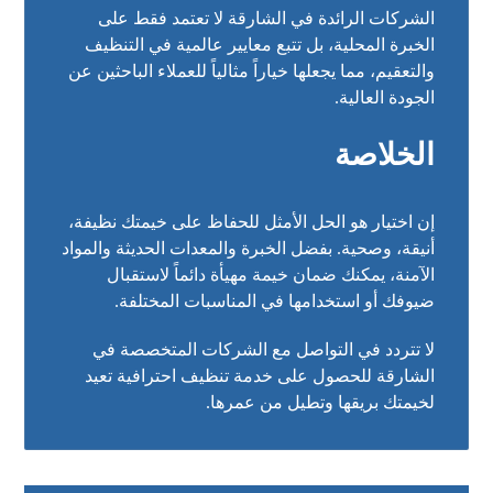
الشركات الرائدة في الشارقة لا تعتمد فقط على
الخبرة المحلية، بل تتبع معايير عالمية في التنظيف
والتعقيم، مما يجعلها خياراً مثالياً للعملاء الباحثين عن
الجودة العالية.
الخلاصة
إن اختيار هو الحل الأمثل للحفاظ على خيمتك نظيفة،
أنيقة، وصحية. بفضل الخبرة والمعدات الحديثة والمواد
الآمنة، يمكنك ضمان خيمة مهيأة دائماً لاستقبال
ضيوفك أو استخدامها في المناسبات المختلفة.
لا تتردد في التواصل مع الشركات المتخصصة في
الشارقة للحصول على خدمة تنظيف احترافية تعيد
لخيمتك بريقها وتطيل من عمرها.