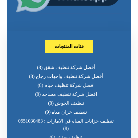
فئات المنتجات
أفضل شركة تنظيف شقق
(8)
أفضل شركة تنظيف واجهات زجاج
(8)
افضل شركة تنظيف خيام
(8)
افضل شركة تنظيف مساجد
(8)
تنظيف الحوش
(8)
تنظيف خزان مياه
(9)
تنظيف خزانات المياه في الامارات : 0551030483
(8)
تنظيف ستائر
(8)