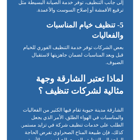
إلى جانب التنظيف، توفر خدمة الصيانة البسيطة مثل
ترقيع الأقمشة أو إصلاح السوست والأعمدة.
5- تنظيف خيام المناسبات
والفعاليات
بعض الشركات توفر خدمة التنظيف الفوري للخيام
قبل وبعد المناسبات لضمان جاهزيتها لاستقبال
الضيوف.
لماذا تعتبر الشارقة وجهة
مثالية لشركات تنظيف ؟
الشارقة مدينة حيوية تقام فيها الكثير من الفعاليات
والمناسبات في الهواء الطلق، الأمر الذي يجعل
الطلب على خدمات تنظيف شركة في تزايد مستمر.
كذلك، فإن طبيعة المناخ الصحراوي تفرض الحاجة
الملحة إلى التنظيف الدوري للخيام بسبب الأتربة