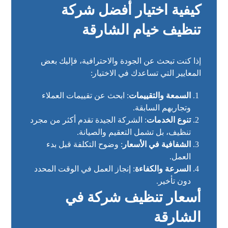
كيفية اختيار أفضل شركة
تنظيف خيام الشارقة
إذا كنت تبحث عن الجودة والاحترافية، فإليك بعض
المعايير التي تساعدك في الاختيار:
السمعة والتقييمات
: ابحث عن تقييمات العملاء
وتجاربهم السابقة.
تنوع الخدمات
: الشركة الجيدة تقدم أكثر من مجرد
تنظيف، بل تشمل التعقيم والصيانة.
الشفافية في الأسعار
: وضوح التكلفة قبل بدء
العمل.
السرعة والكفاءة
: إنجاز العمل في الوقت المحدد
دون تأخير.
أسعار تنظيف شركة في
الشارقة