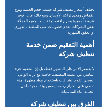
تختلف أسعار تنظيف شركة حسب حجم الخيمة ونوع
القماش ومدى تراكم الأوساخ. ومع ذلك، فإن
توفر
عروضاً مميزة وحزم اقتصادية تناسب جميع العملاء.
بعض الشركات تقدم خصومات على التنظيف الدوري
أو العقود الشهرية.
أهمية التعقيم ضمن خدمة
تنظيف شركة
لا يقتصر الأمر على المظهر فقط، بل إن التعقيم جزء
أساسي من عملية التنظيف، خاصة مع تزايد الوعي
الصحي. تقوم الشركات باستخدام مواد مطهرة آمنة
تقضي على الجراثيم، مما يضمن بيئة صحية داخل
الخيمة أثناء المناسبات.
الفرق بين تنظيف شركة