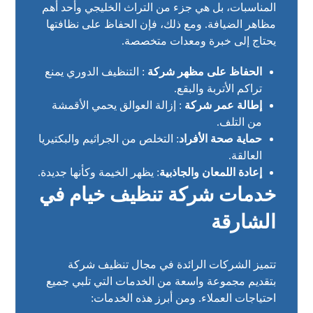
المناسبات، بل هي جزء من التراث الخليجي وأحد أهم
مظاهر الضيافة. ومع ذلك، فإن الحفاظ على نظافتها
يحتاج إلى خبرة ومعدات متخصصة.
الحفاظ على مظهر شركة
: التنظيف الدوري يمنع
تراكم الأتربة والبقع.
إطالة عمر شركة
: إزالة العوالق يحمي الأقمشة
من التلف.
حماية صحة الأفراد
: التخلص من الجراثيم والبكتيريا
العالقة.
إعادة اللمعان والجاذبية
: يظهر الخيمة وكأنها جديدة.
خدمات شركة تنظيف خيام في
الشارقة
تتميز الشركات الرائدة في مجال تنظيف شركة
بتقديم مجموعة واسعة من الخدمات التي تلبي جميع
احتياجات العملاء. ومن أبرز هذه الخدمات: