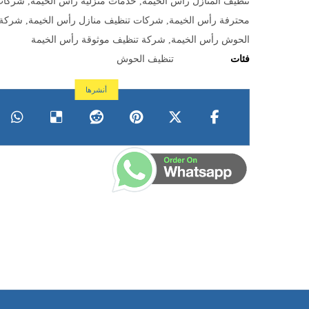
تنظيف المنازل رأس الخيمة
,
خدمات منزلية رأس الخيمة
,
شركات
محترفة رأس الخيمة
,
شركات تنظيف منازل رأس الخيمة
,
شركة 
الحوش رأس الخيمة
,
شركة تنظيف موثوقة رأس الخيمة
فئات
تنظيف الحوش