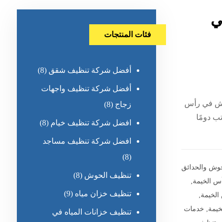
ي
فئات المنتجات
أفضل شركة تنظيف شقق
(8)
أفضل شركة تنظيف واجهات
وش في رأس
زجاج
(8)
ب دومًا
افضل شركة تنظيف خيام
(8)
افضل شركة تنظيف مساجد
(8)
وش والحدائق
تنظيف الحوش
(8)
س الخيمة
,
تنظيف خزان مياه
(9)
الخيمة
,
خيمة
,
خدمات
تنظيف خزانات المياه في