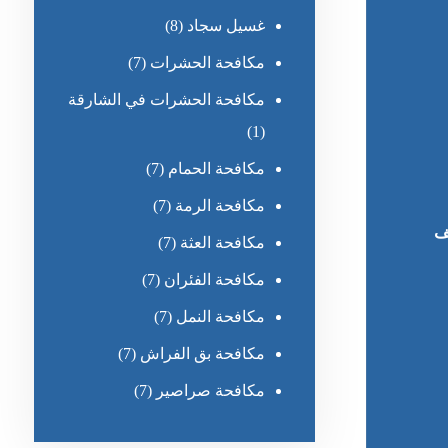
غسيل سجاد
(8)
مكافحة الحشرات
(7)
مكافحة الحشرات في الشارقة
(1)
مكافحة الحمام
(7)
مكافحة الرمة
(7)
ف
مكافحة العثة
(7)
مكافحة الفئران
(7)
مكافحة النمل
(7)
مكافحة بق الفراش
(7)
مكافحة صراصير
(7)