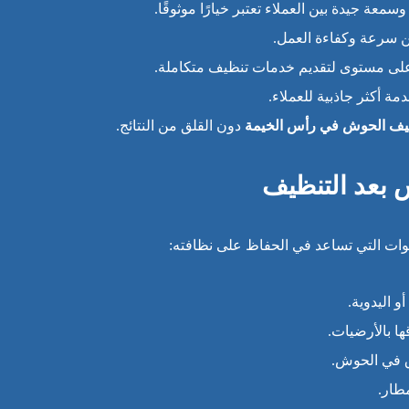
معة جيدة بين العملاء تعتبر خيارًا موثوقًا.
 سرعة وكفاءة العمل.
لى مستوى لتقديم خدمات تنظيف متكاملة.
مة أكثر جاذبية للعملاء.
ف الحوش في رأس الخيمة
دون القلق من النتائج.
 بعد التنظيف
ت التي تساعد في الحفاظ على نظافته:
و اليدوية.
ا بالأرضيات.
اق في الحوش.
طار.