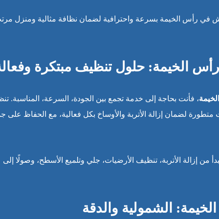
 في رأس الخيمة بسرعة واحترافية لضمان نظافة مثالية ومنزل مرت
س الخيمة: حلول تنظيف مبتكرة وفعالة
خيمة
، فأنت بحاجة إلى خدمة تجمع بين الجودة، السرعة، المناسبة. تن
تطورة لضمان إزالة الأتربة والأوساخ بكل فعالية، مع الحفاظ على ج
ن إزالة الأتربة، تنظيف الأرضيات، جلي وتلميع الأسطح، وصولًا إلى
يمة: الشمولية والدقة