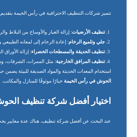
تتميز شركات التنظيف الاحترافية في رأس الخيمة بتقدي
تنظيف الأرضيات
: إزالة الغبار والأوساخ من البلاط وا
جلي وتلميع الرخام
: إعادة الرخام إلى لمعانه الطبيع
تنظيف الحديقة والمسطحات الخضراء
: إزالة الأوراق ال
تنظيف المرافق الخارجية
: مثل الممرات، الشرفات، و
استخدام المعدات الحديثة والمواد الصديقة للبيئة يضمن 
الحوش في رأس الخيمة
خيارًا موثوقًا للمنازل والمكاتب.
اختيار أفضل شركة تنظيف الحوش 
عند البحث عن أفضل شركة تنظيف، هناك عدة معايير يجب