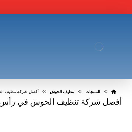
المنتجات
تنظيف الحوش
أفضل شركة تنظيف الحوش في
أفضل شركة تنظيف الحوش في رأس الخيمة : 3