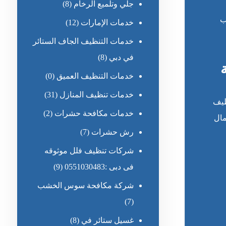
جلي وتلميع الرخام
(8)
ب
خدمات الإمارات
(12)
خدمات التنظيف الجاف الستائر
في دبي
(8)
خدمات التنظيف العميق
(0)
خدمات تنظيف المنازل
(31)
ظيف
خدمات مكافحة حشرات
(2)
مال
رش حشرات
(7)
شركات تنظيف فلل موثوقه
فى دبى :0551030483
(9)
شركة مكافحة سوس الخشب
(7)
غسيل ستائر في
(8)