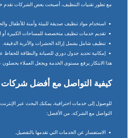
مع تطور تقنيات التنظيف، أصبحت بعض الشركات تقدم خ
استخدام مواد تنظيف صديقة للبيئة وآمنة للأطفال والحي
تقديم خدمات تنظيف متخصصة للمساحات الكبيرة أو ال
تنظيف شامل يشمل إزالة الحشرات والأتربة الدقيقة.
إمكانية تحديد جدول دوري للصيانة والنظافة للحفاظ ع
هذا الابتكار يرفع مستوى الخدمة ويجعل العملاء يحصلون 
كيفية التواصل مع أفضل شركات
للوصول إلى خدمات احترافية، يمكنك البحث عبر الإنترنت ع
التواصل مع الشركة، من الأفضل:
الاستفسار عن الخدمات التي تقدمها بالتفصيل.