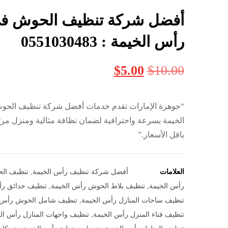
أفضل شركة تنظيف الحوش ف
رأس الخيمة : 0551030483
$
5.00
$
10.00
“جوهرة الإمارات تقدم خدمات أفضل شركة تنظيف الح
الخيمة بسرعة واحترافية لضمان نظافة مثالية ومنزل مرت
باقل الأسعار.”
العلامات
أفضل شركة تنظيف رأس الخيمة
,
تنظيف الح
رأس الخيمة
,
تنظيف بلاط الحوش رأس الخيمة
,
تنظيف حدائق رأ
تنظيف ساحات المنازل رأس الخيمة
,
تنظيف شامل الحوش رأس 
تنظيف فناء المنزل رأس الخيمة
,
تنظيف واجهات المنازل رأس ال