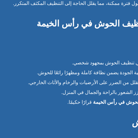
ول فترة ممكنة، مما يقلل الحاجة إلى التنظيف المكثف المتكرر.
نظيف الحوش في رأس الخيمة
في تنظيف الحوش بمجهود شخصي.
ية الجودة يضمن نظافة كاملة ومظهرًا رائعًا للحوش.
يقلل من الضرر على الأرضيات والرخام والأثاث الخارجي.
الشعور بالراحة والجمال في المنزل.
حوش في رأس الخيمة
قرارًا حكيمًا.
ش