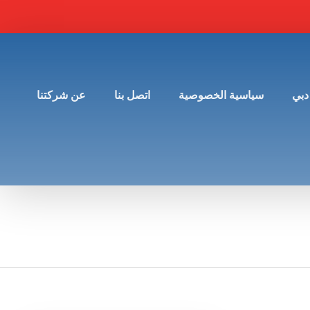
دبي
سياسية الخصوصية
اتصل بنا
عن شركتنا