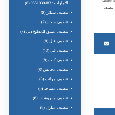
 تنظيف
الامارات : 0551030483
(8)
تنظيف
تنظيف ستائر
(8)
تنظيف سجاد
(7)
تنظيف عميق للمطبخ دبي
(8)
تنظيف فلل
(8)
تنظيف في
(12)
تنظيف كنب
(8)
تنظيف مجالس
(8)
تنظيف مراتب
(8)
تنظيف مساجد
(0)
تنظيف مفروشات
(8)
تنظيف منازل
(9)