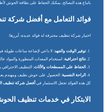
باتباع هذه النصائح، يمكنك الحفاظ على نظافة الحوش لأط
فوائد التعامل مع أفضل شركة ت
اختيار شركة تنظيف محترفة له فوائد عديدة، أبرزها:
توفير الوقت والجهد
: لا داعي لإضاعة ساعات طويلة 
نتائج احترافية
: استخدام المعدات المتطورة والمواد عال
الحفاظ على المسطحات والأثاث
: التنظيف الاحترافي 
الراحة النفسية
: الحصول على حوش نظيف ومهندم يعزز 
كل هذه الفوائد تجعل الاستثمار في
أفضل شركة تنظيف ال
الابتكار في خدمات تنظيف الحو