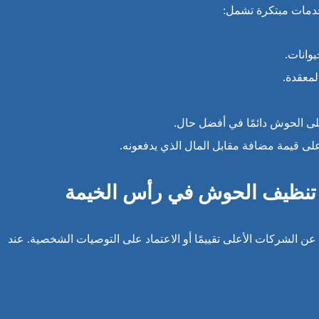
دمات مبتكرة تشمل:
وانات.
معقدة.
لى الحوش دائمًا في أفضل حال.
على قيمة مضافة مقابل المال الذي يدفعونه.
 تنظيف الحوش في رأس الخيمة
ن الشركات الأعلى تقييمًا أو الاعتماد على التوصيات الشخصية. عند