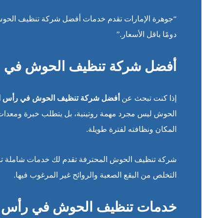
“جوهرة الإمارات تقدم خدمات أفضل شركة تنظيف الحوش
دومًا باقل الأسعار.”
أفضل شركة تنظيف الحوش في رأ
إذا كنت تبحث عن
أفضل شركة تنظيف الحوش في رأس ال
الحوش ليس مجرد مهمة روتينية، بل يتطلب خبرة ومعدات م
المكان ونظافته لفترة طويلة.
شركة تنظيف الحوش المحترفة تقدم لك خدمات شاملة تبدأ م
التخلص من البقع الصعبة والروائح غير المرغوب فيها.
خدمات تنظيف الحوش في رأس الخ