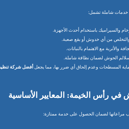
م خدمات شاملة تشمل:
لرخام والسيراميك باستخدام أحدث الأجهزة.
ي والتخلص من أي خدوش أو بقع صعبة.
جافة والأتربة مع الاهتمام بالنباتات.
سلالم الحوش لضمان نظافة شاملة.
حماية المسطحات وعدم إلحاق أي ضرر بها، مما يجعل
أفضل شركة تنظي
في رأس الخيمة: المعايير الأساسية
 مراعاتها لضمان الحصول على خدمة ممتازة: