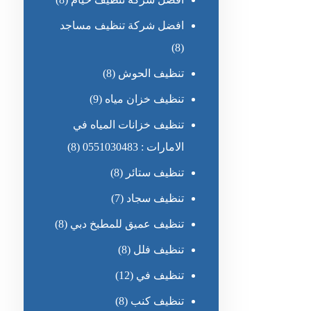
افضل شركة تنظيف مساجد
(8)
تنظيف الحوش
(8)
تنظيف خزان مياه
(9)
تنظيف خزانات المياه في
الامارات : 0551030483
(8)
تنظيف ستائر
(8)
تنظيف سجاد
(7)
تنظيف عميق للمطبخ دبي
(8)
تنظيف فلل
(8)
تنظيف في
(12)
تنظيف كنب
(8)