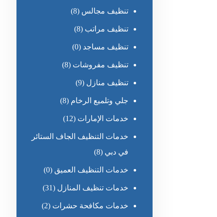
تنظيف مجالس
(8)
تنظيف مراتب
(8)
تنظيف مساجد
(0)
تنظيف مفروشات
(8)
تنظيف منازل
(9)
جلي وتلميع الرخام
(8)
خدمات الإمارات
(12)
خدمات التنظيف الجاف الستائر
في دبي
(8)
خدمات التنظيف العميق
(0)
خدمات تنظيف المنازل
(31)
خدمات مكافحة حشرات
(2)