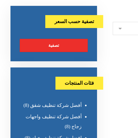
تصفية حسب السعر
تصفية
فئات المنتجات
أفضل شركة تنظيف شقق
(8)
أفضل شركة تنظيف واجهات
زجاج
(8)
افضل شركة تنظيف خيام
(8)