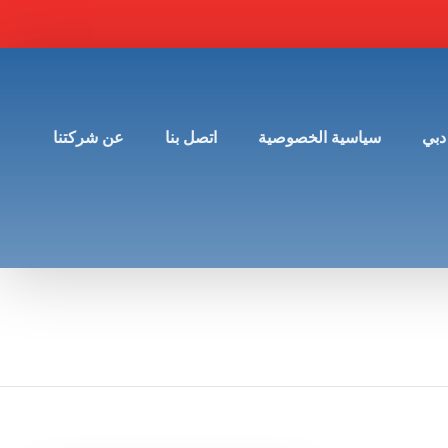
دبي
سياسية الخصوصية
اتصل بنا
عن شركتنا