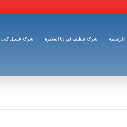
الرئيسية
شركة تنظيف في دبا الفجيرة
شركة غسيل كنب 