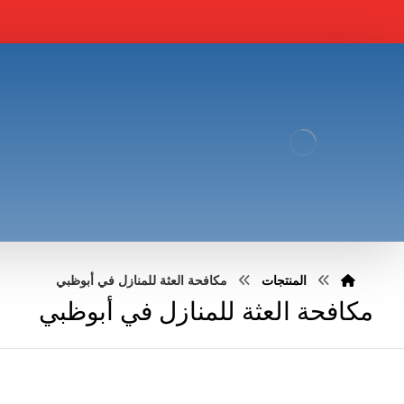
المنتجات
مكافحة العثة للمنازل في أبوظبي
مكافحة العثة للمنازل في أبوظبي