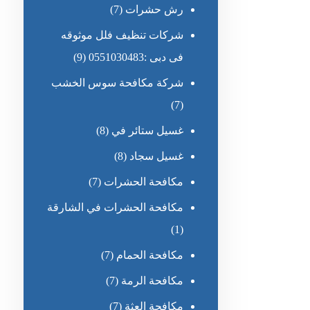
رش حشرات
(7)
شركات تنظيف فلل موثوقه
فى دبى :0551030483
(9)
شركة مكافحة سوس الخشب
(7)
غسيل ستائر في
(8)
غسيل سجاد
(8)
مكافحة الحشرات
(7)
مكافحة الحشرات في الشارقة
(1)
مكافحة الحمام
(7)
مكافحة الرمة
(7)
مكافحة العثة
(7)