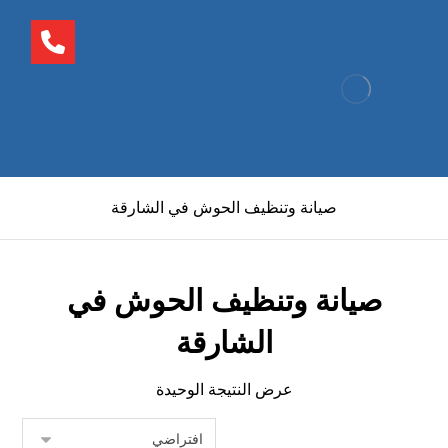
صيانة وتنظيف الحوش في الشارقة
صيانة وتنظيف الحوش في
الشارقة
عرض النتيجة الوحيدة