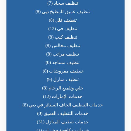
تنظيف سجاد
(7)
تنظيف عميق للمطبخ دبي
(8)
تنظيف فلل
(8)
تنظيف في
(12)
تنظيف كنب
(8)
تنظيف مجالس
(8)
تنظيف مراتب
(8)
تنظيف مساجد
(0)
تنظيف مفروشات
(8)
تنظيف منازل
(9)
جلي وتلميع الرخام
(8)
خدمات الإمارات
(12)
خدمات التنظيف الجاف الستائر في دبي
(8)
خدمات التنظيف العميق
(0)
خدمات تنظيف المنازل
(31)
خدمات مكافحة حشرات
(2)