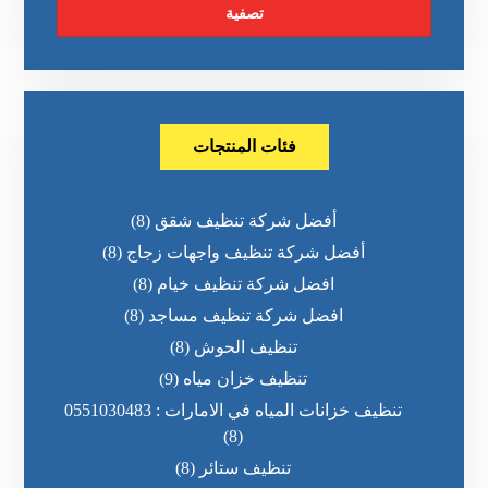
تصفية
فئات المنتجات
أفضل شركة تنظيف شقق
(8)
أفضل شركة تنظيف واجهات زجاج
(8)
افضل شركة تنظيف خيام
(8)
افضل شركة تنظيف مساجد
(8)
تنظيف الحوش
(8)
تنظيف خزان مياه
(9)
تنظيف خزانات المياه في الامارات : 0551030483
(8)
تنظيف ستائر
(8)