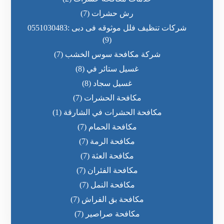
رش حشرات
(7)
شركات تنظيف فلل موثوقه فى دبى :0551030483
(9)
شركة مكافحة سوس الخشب
(7)
غسيل ستائر في
(8)
غسيل سجاد
(8)
مكافحة الحشرات
(7)
مكافحة الحشرات في الشارقة
(1)
مكافحة الحمام
(7)
مكافحة الرمة
(7)
مكافحة العثة
(7)
مكافحة الفئران
(7)
مكافحة النمل
(7)
مكافحة بق الفراش
(7)
مكافحة صراصير
(7)