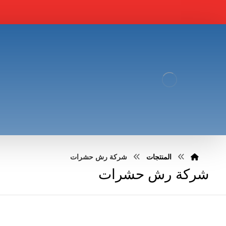
المنتجات
شركة رش حشرات
شركة رش حشرات