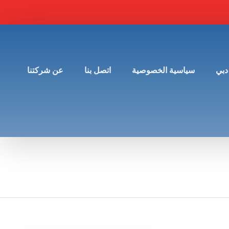
دبي
سياسية الخصوصية
اتصل بنا
عن شركتنا