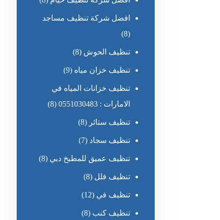
افضل شركة تنظيف مساجد
(8)
تنظيف الحوش
(8)
تنظيف خزان مياه
(9)
تنظيف خزانات المياه في
الامارات : 0551030483
(8)
تنظيف ستائر
(8)
تنظيف سجاد
(7)
تنظيف عميق للمطبخ دبي
(8)
تنظيف فلل
(8)
تنظيف في
(12)
تنظيف كنب
(8)