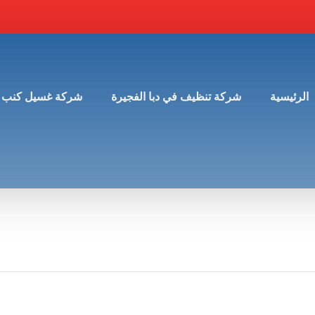
الرئيسية
شركة تنظيف في دبا الفجيرة
شركة غسيل كنب 