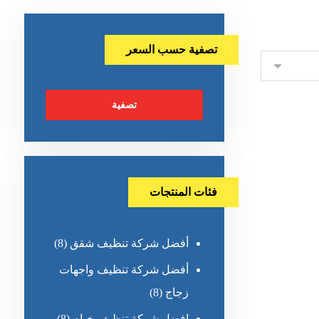
تصفية حسب السعر
تصفية
فئات المنتجات
أفضل شركة تنظيف شقق
(8)
أفضل شركة تنظيف واجهات
زجاج
(8)
افضل شركة تنظيف خيام
(8)