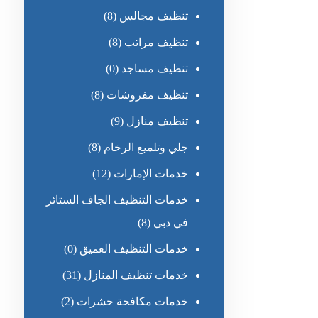
تنظيف مجالس
(8)
تنظيف مراتب
(8)
تنظيف مساجد
(0)
تنظيف مفروشات
(8)
تنظيف منازل
(9)
جلي وتلميع الرخام
(8)
خدمات الإمارات
(12)
خدمات التنظيف الجاف الستائر
في دبي
(8)
خدمات التنظيف العميق
(0)
خدمات تنظيف المنازل
(31)
خدمات مكافحة حشرات
(2)