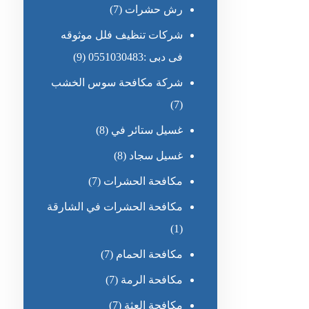
رش حشرات
(7)
شركات تنظيف فلل موثوقه
فى دبى :0551030483
(9)
شركة مكافحة سوس الخشب
(7)
غسيل ستائر في
(8)
غسيل سجاد
(8)
مكافحة الحشرات
(7)
مكافحة الحشرات في الشارقة
(1)
مكافحة الحمام
(7)
مكافحة الرمة
(7)
مكافحة العثة
(7)