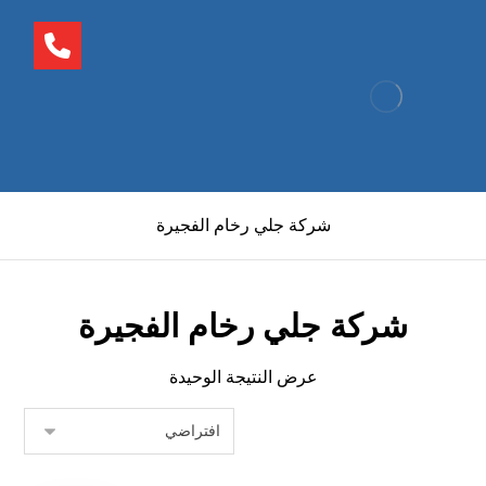
شركة جلي رخام الفجيرة
شركة جلي رخام الفجيرة
عرض النتيجة الوحيدة