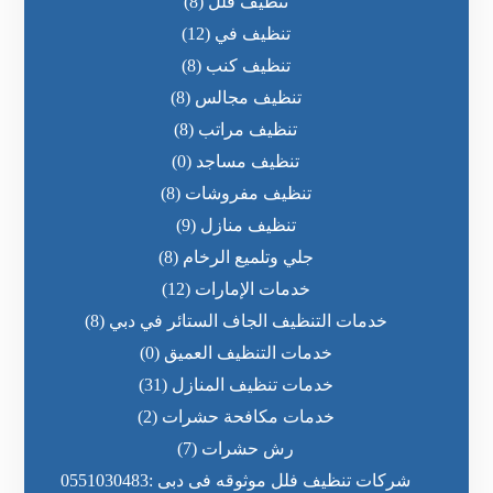
تنظيف فلل
(8)
تنظيف في
(12)
تنظيف كنب
(8)
تنظيف مجالس
(8)
تنظيف مراتب
(8)
تنظيف مساجد
(0)
تنظيف مفروشات
(8)
تنظيف منازل
(9)
جلي وتلميع الرخام
(8)
خدمات الإمارات
(12)
خدمات التنظيف الجاف الستائر في دبي
(8)
خدمات التنظيف العميق
(0)
خدمات تنظيف المنازل
(31)
خدمات مكافحة حشرات
(2)
رش حشرات
(7)
شركات تنظيف فلل موثوقه فى دبى :0551030483