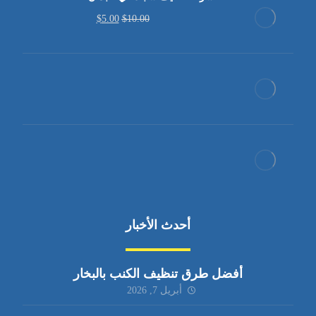
$
5.00
$
10.00
أحدث الأخبار
أفضل طرق تنظيف الكنب بالبخار
أبريل 7, 2026