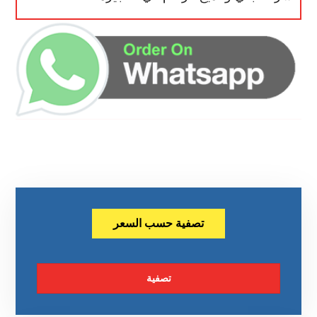
تصفية حسب السعر
تصفية