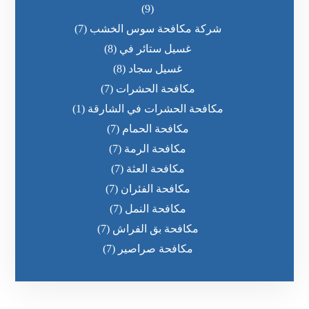
(9)
شركة مكافحة سوس الخشب
(7)
غسيل ستائر في
(8)
غسيل سجاد
(8)
مكافحة الحشرات
(7)
مكافحة الحشرات في الشارقة
(1)
مكافحة الحمام
(7)
مكافحة الرمة
(7)
مكافحة العثة
(7)
مكافحة الفئران
(7)
مكافحة النمل
(7)
مكافحة بق الفراش
(7)
مكافحة صراصير
(7)