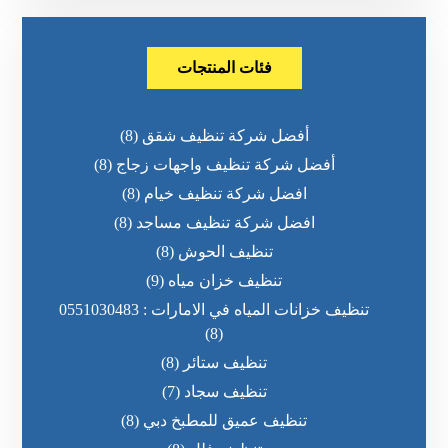
فئات المنتجات
أفضل شركة تنظيف شقق
(8)
أفضل شركة تنظيف واجهات زجاج
(8)
افضل شركة تنظيف خيام
(8)
افضل شركة تنظيف مساجد
(8)
تنظيف الحوش
(8)
تنظيف خزان مياه
(9)
تنظيف خزانات المياه في الامارات : 0551030483
(8)
تنظيف ستائر
(8)
تنظيف سجاد
(7)
تنظيف عميق للمطبخ دبي
(8)