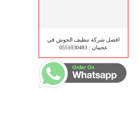
افضل شركة تنظيف الحوش في
عجمان : 0551030483