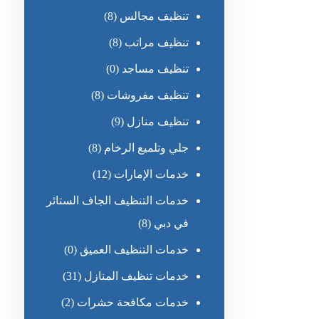
تنظيف مجالس
(8)
تنظيف مراتب
(8)
تنظيف مساجد
(0)
تنظيف مفروشات
(8)
تنظيف منازل
(9)
جلي وتلميع الرخام
(8)
خدمات الإمارات
(12)
خدمات التنظيف الجاف الستائر
في دبي
(8)
خدمات التنظيف العميق
(0)
خدمات تنظيف المنازل
(31)
خدمات مكافحة حشرات
(2)