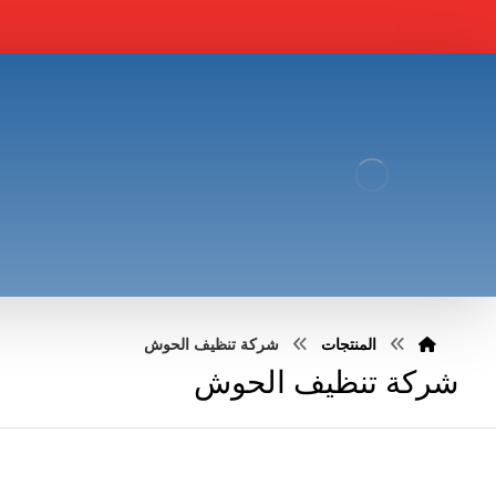
المنتجات
شركة تنظيف الحوش
شركة تنظيف الحوش