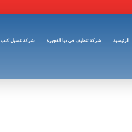
الرئيسية
شركة تنظيف في دبا الفجيرة
شركة غسيل كنب 