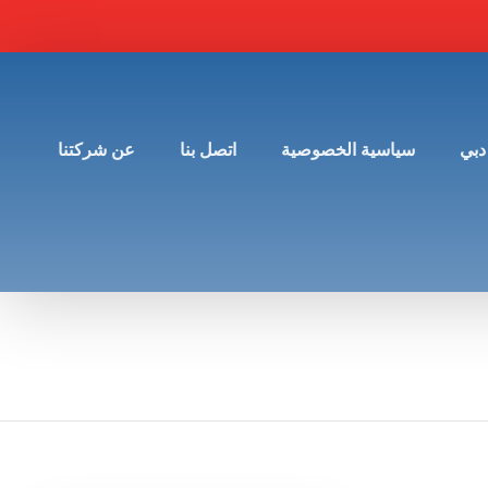
دبي
سياسية الخصوصية
اتصل بنا
عن شركتنا