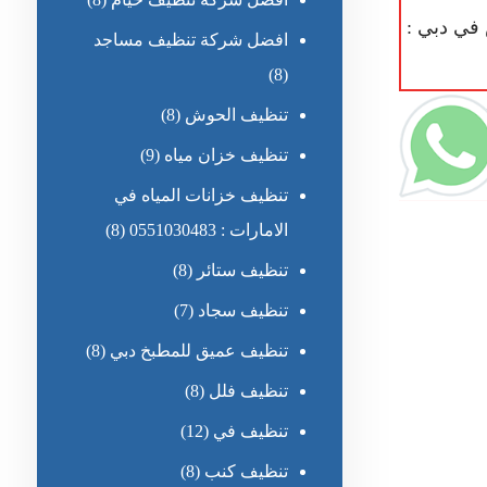
في دبي :
افضل شركة تنظيف مساجد
(8)
تنظيف الحوش
(8)
تنظيف خزان مياه
(9)
تنظيف خزانات المياه في
الامارات : 0551030483
(8)
تنظيف ستائر
(8)
تنظيف سجاد
(7)
تنظيف عميق للمطبخ دبي
(8)
تنظيف فلل
(8)
تنظيف في
(12)
تنظيف كنب
(8)