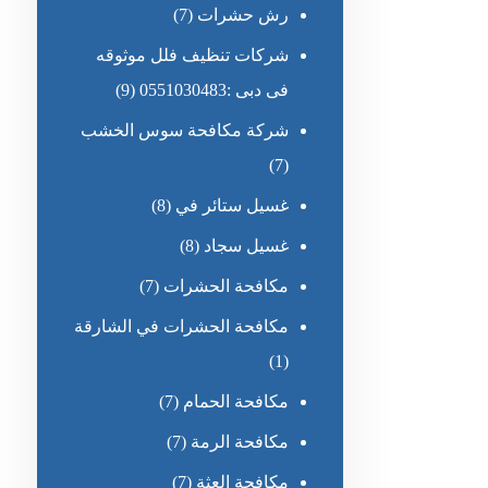
رش حشرات
(7)
شركات تنظيف فلل موثوقه
فى دبى :0551030483
(9)
شركة مكافحة سوس الخشب
(7)
غسيل ستائر في
(8)
غسيل سجاد
(8)
مكافحة الحشرات
(7)
مكافحة الحشرات في الشارقة
(1)
مكافحة الحمام
(7)
مكافحة الرمة
(7)
مكافحة العثة
(7)