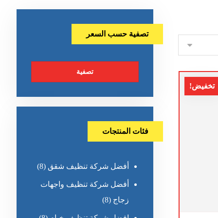
تصفية حسب السعر
تصفية
تخفيض!
فئات المنتجات
أفضل شركة تنظيف شقق
(8)
أفضل شركة تنظيف واجهات
زجاج
(8)
افضل شركة تنظيف خيام
(8)