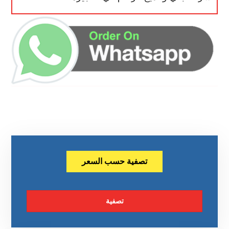
تصفية حسب السعر
تصفية