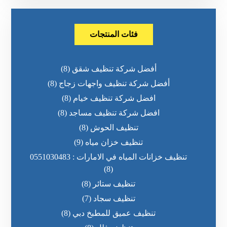
فئات المنتجات
أفضل شركة تنظيف شقق
(8)
أفضل شركة تنظيف واجهات زجاج
(8)
افضل شركة تنظيف خيام
(8)
افضل شركة تنظيف مساجد
(8)
تنظيف الحوش
(8)
تنظيف خزان مياه
(9)
تنظيف خزانات المياه في الامارات : 0551030483
(8)
تنظيف ستائر
(8)
تنظيف سجاد
(7)
تنظيف عميق للمطبخ دبي
(8)