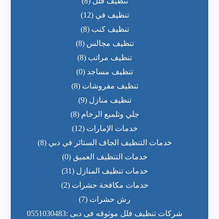
تنظيف فلل
(8)
تنظيف في
(12)
تنظيف كنب
(8)
تنظيف مجالس
(8)
تنظيف مراتب
(8)
تنظيف مساجد
(0)
تنظيف مفروشات
(8)
تنظيف منازل
(9)
جلي وتلميع الرخام
(8)
خدمات الإمارات
(12)
خدمات التنظيف الجاف الستائر في دبي
(8)
خدمات التنظيف العميق
(0)
خدمات تنظيف المنازل
(31)
خدمات مكافحة حشرات
(2)
رش حشرات
(7)
شركات تنظيف فلل موثوقه فى دبى :0551030483