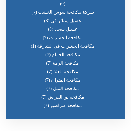
(9)
شركة مكافحة سوس الخشب
(7)
غسيل ستائر في
(8)
غسيل سجاد
(8)
مكافحة الحشرات
(7)
مكافحة الحشرات في الشارقة
(1)
مكافحة الحمام
(7)
مكافحة الرمة
(7)
مكافحة العثة
(7)
مكافحة الفئران
(7)
مكافحة النمل
(7)
مكافحة بق الفراش
(7)
مكافحة صراصير
(7)