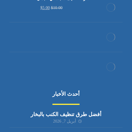
$
5.00
$
10.00
أحدث الأخبار
أفضل طرق تنظيف الكنب بالبخار
أبريل 7, 2026