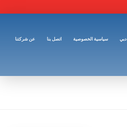
دبي
سياسية الخصوصية
اتصل بنا
عن شركتنا