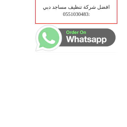
افضل شركة تنظيف مساجد دبي
:0551030483