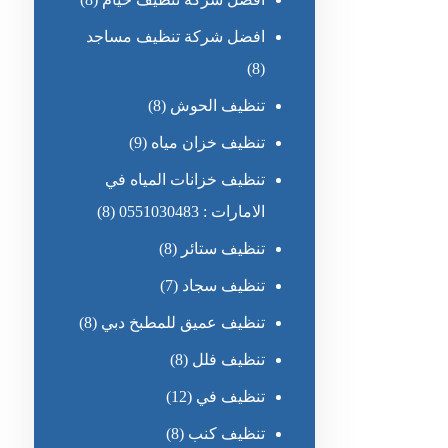
افضل شركة تنظيف مساجد
(8)
تنظيف الحوش
(8)
تنظيف خزان مياه
(9)
تنظيف خزانات المياه في
الامارات : 0551030483
(8)
تنظيف ستائر
(8)
تنظيف سجاد
(7)
تنظيف عميق للمطبخ دبي
(8)
تنظيف فلل
(8)
تنظيف في
(12)
تنظيف كنب
(8)