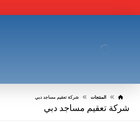
المنتجات
شركة تعقيم مساجد دبي
شركة تعقيم مساجد دبي