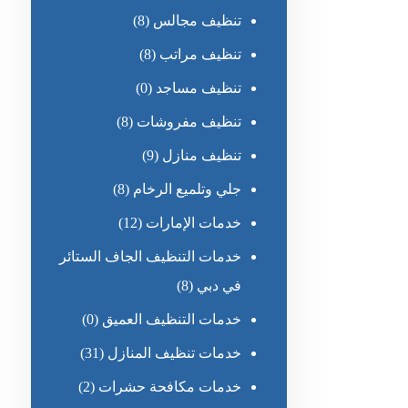
تنظيف مجالس
(8)
تنظيف مراتب
(8)
تنظيف مساجد
(0)
تنظيف مفروشات
(8)
تنظيف منازل
(9)
جلي وتلميع الرخام
(8)
خدمات الإمارات
(12)
خدمات التنظيف الجاف الستائر
في دبي
(8)
خدمات التنظيف العميق
(0)
خدمات تنظيف المنازل
(31)
خدمات مكافحة حشرات
(2)