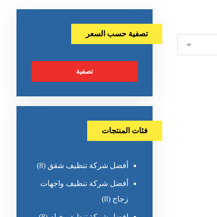
تصفية حسب السعر
تصفية
فئات المنتجات
أفضل شركة تنظيف شقق
(8)
أفضل شركة تنظيف واجهات
زجاج
(8)
افضل شركة تنظيف خيام
(8)