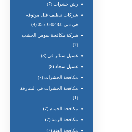
رش حشرات
(7)
شركات تنظيف فلل موثوقه
فى دبى :0551030483
(9)
شركة مكافحة سوس الخشب
(7)
غسيل ستائر في
(8)
غسيل سجاد
(8)
مكافحة الحشرات
(7)
مكافحة الحشرات في الشارقة
(1)
مكافحة الحمام
(7)
مكافحة الرمة
(7)
مكافحة العثة
(7)