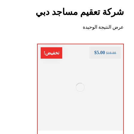
شركة تعقيم مساجد دبي
عرض النتيجة الوحيدة
$
5.00
تخفيض!
$
10.00