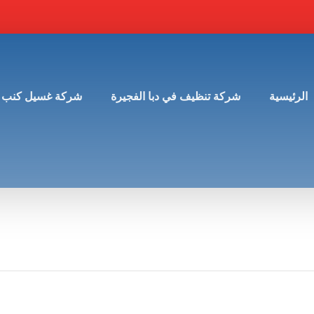
الرئيسية
شركة تنظيف في دبا الفجيرة
شركة غسيل كنب 