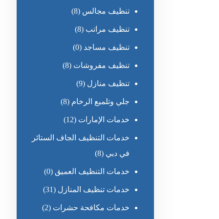
تنظيف مجالس
(8)
تنظيف مراتب
(8)
تنظيف مساجد
(0)
تنظيف مفروشات
(8)
تنظيف منازل
(9)
جلي وتلميع الرخام
(8)
خدمات الإمارات
(12)
خدمات التنظيف الجاف الستائر
في دبي
(8)
خدمات التنظيف العميق
(0)
خدمات تنظيف المنازل
(31)
خدمات مكافحة حشرات
(2)