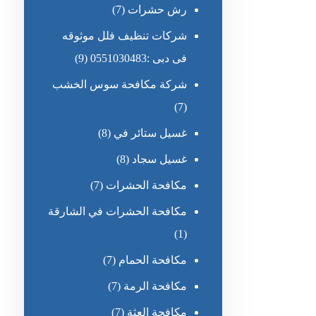
رش حشرات
(7)
شركات تنظيف فلل موثوقه
فى دبى :0551030483
(9)
شركة مكافحة سوس الخشب
(7)
غسيل ستائر في
(8)
غسيل سجاد
(8)
مكافحة الحشرات
(7)
مكافحة الحشرات في الشارقة
(1)
مكافحة الحمام
(7)
مكافحة الرمة
(7)
مكافحة العثة
(7)