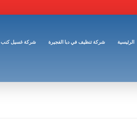
الرئيسية
شركة تنظيف في دبا الفجيرة
شركة غسيل كنب 