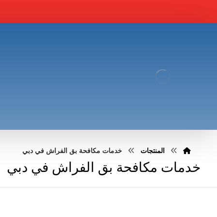
المنتجات
خدمات مكافحة بق الفراش في دبي
خدمات مكافحة بق الفراش في دبي