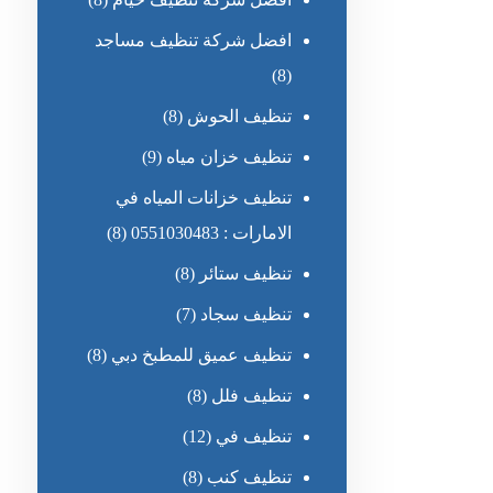
افضل شركة تنظيف مساجد
(8)
تنظيف الحوش
(8)
تنظيف خزان مياه
(9)
تنظيف خزانات المياه في
الامارات : 0551030483
(8)
تنظيف ستائر
(8)
تنظيف سجاد
(7)
تنظيف عميق للمطبخ دبي
(8)
تنظيف فلل
(8)
تنظيف في
(12)
تنظيف كنب
(8)