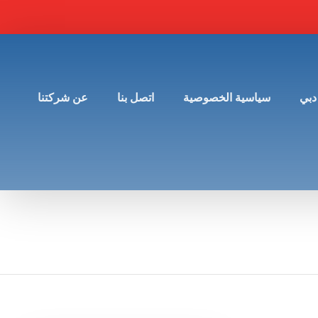
دبي
سياسية الخصوصية
اتصل بنا
عن شركتنا