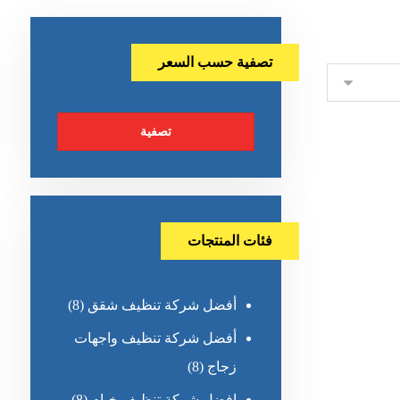
تصفية حسب السعر
تصفية
فئات المنتجات
أفضل شركة تنظيف شقق
(8)
أفضل شركة تنظيف واجهات
زجاج
(8)
افضل شركة تنظيف خيام
(8)