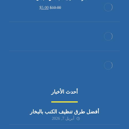
$
5.00
$
10.00
أحدث الأخبار
أفضل طرق تنظيف الكنب بالبخار
أبريل 7, 2026