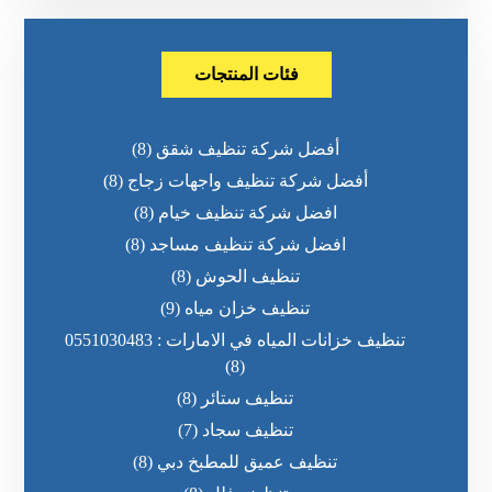
فئات المنتجات
أفضل شركة تنظيف شقق
(8)
أفضل شركة تنظيف واجهات زجاج
(8)
افضل شركة تنظيف خيام
(8)
افضل شركة تنظيف مساجد
(8)
تنظيف الحوش
(8)
تنظيف خزان مياه
(9)
تنظيف خزانات المياه في الامارات : 0551030483
(8)
تنظيف ستائر
(8)
تنظيف سجاد
(7)
تنظيف عميق للمطبخ دبي
(8)