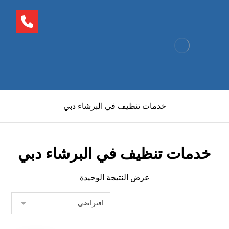
خدمات تنظيف في البرشاء دبي
خدمات تنظيف في البرشاء دبي
عرض النتيجة الوحيدة