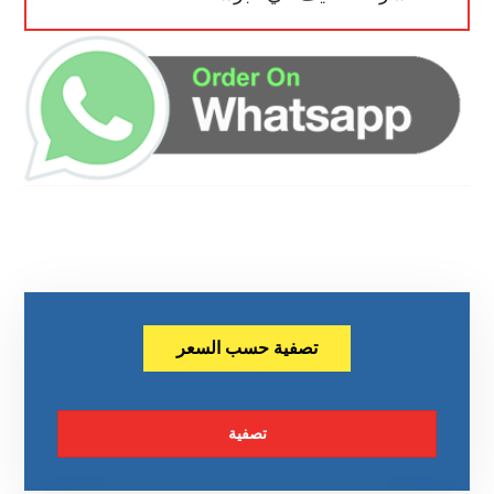
تصفية حسب السعر
تصفية