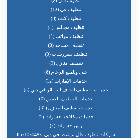
تنظيف فلل
(8)
تنظيف في
(12)
تنظيف كنب
(8)
تنظيف مجالس
(8)
تنظيف مراتب
(8)
تنظيف مساجد
(0)
تنظيف مفروشات
(8)
تنظيف منازل
(9)
جلي وتلميع الرخام
(8)
خدمات الإمارات
(12)
خدمات التنظيف الجاف الستائر في دبي
(8)
خدمات التنظيف العميق
(0)
خدمات تنظيف المنازل
(31)
خدمات مكافحة حشرات
(2)
رش حشرات
(7)
شركات تنظيف فلل موثوقه فى دبى :0551030483