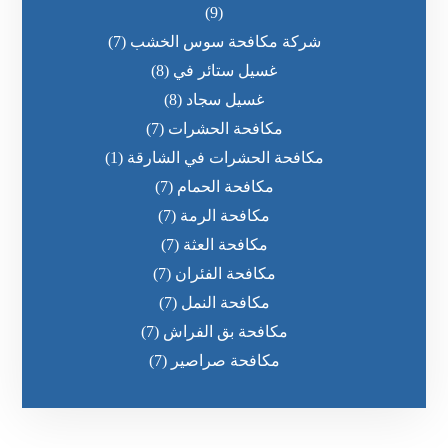
(9)
شركة مكافحة سوس الخشب
(7)
غسيل ستائر في
(8)
غسيل سجاد
(8)
مكافحة الحشرات
(7)
مكافحة الحشرات في الشارقة
(1)
مكافحة الحمام
(7)
مكافحة الرمة
(7)
مكافحة العثة
(7)
مكافحة الفئران
(7)
مكافحة النمل
(7)
مكافحة بق الفراش
(7)
مكافحة صراصير
(7)