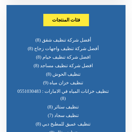
فئات المنتجات
أفضل شركة تنظيف شقق
(8)
أفضل شركة تنظيف واجهات زجاج
(8)
افضل شركة تنظيف خيام
(8)
افضل شركة تنظيف مساجد
(8)
تنظيف الحوش
(8)
تنظيف خزان مياه
(9)
تنظيف خزانات المياه في الامارات : 0551030483
(8)
تنظيف ستائر
(8)
تنظيف سجاد
(7)
تنظيف عميق للمطبخ دبي
(8)