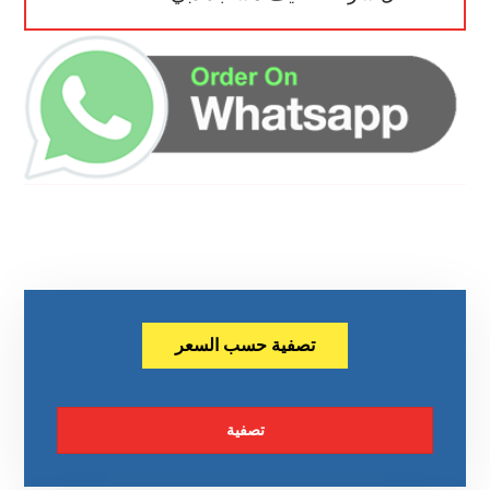
تصفية حسب السعر
تصفية