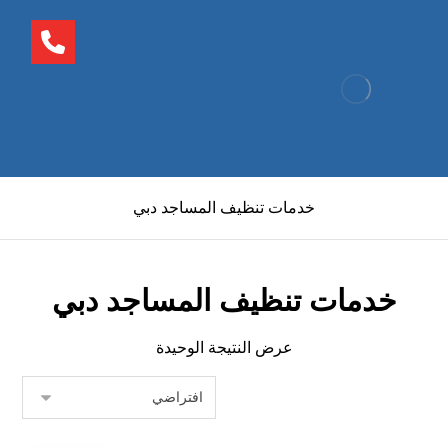
خدمات تنظيف المساجد دبي
خدمات تنظيف المساجد دبي
عرض النتيجة الوحيدة