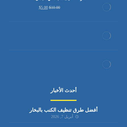
$
5.00
$
10.00
أحدث الأخبار
أفضل طرق تنظيف الكنب بالبخار
أبريل 7, 2026