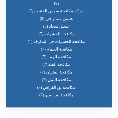
(9)
شركة مكافحة سوس الخشب
(7)
غسيل ستائر في
(8)
غسيل سجاد
(8)
مكافحة الحشرات
(7)
مكافحة الحشرات في الشارقة
(1)
مكافحة الحمام
(7)
مكافحة الرمة
(7)
مكافحة العثة
(7)
مكافحة الفئران
(7)
مكافحة النمل
(7)
مكافحة بق الفراش
(7)
مكافحة صراصير
(7)