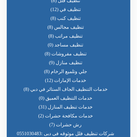
تنظيف فلل
(8)
تنظيف في
(12)
تنظيف كنب
(8)
تنظيف مجالس
(8)
تنظيف مراتب
(8)
تنظيف مساجد
(0)
تنظيف مفروشات
(8)
تنظيف منازل
(9)
جلي وتلميع الرخام
(8)
خدمات الإمارات
(12)
خدمات التنظيف الجاف الستائر في دبي
(8)
خدمات التنظيف العميق
(0)
خدمات تنظيف المنازل
(31)
خدمات مكافحة حشرات
(2)
رش حشرات
(7)
شركات تنظيف فلل موثوقه فى دبى :0551030483