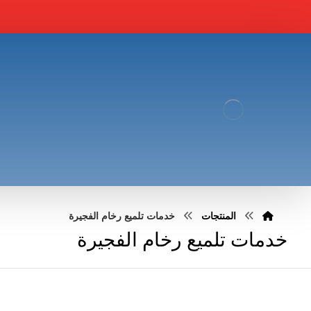
المنتجات
خدمات تلميع رخام الفجيرة
خدمات تلميع رخام الفجيرة