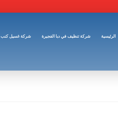
الرئيسية
شركة تنظيف في دبا الفجيرة
شركة غسيل كنب 