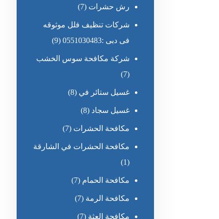
رش حشرات
(7)
شركات تنظيف فلل موثوقه
فى دبى :0551030483
(9)
شركة مكافحة سوس الخشب
(7)
غسيل ستائر في
(8)
غسيل سجاد
(8)
مكافحة الحشرات
(7)
مكافحة الحشرات في الشارقة
(1)
مكافحة الحمام
(7)
مكافحة الرمة
(7)
مكافحة العثة
(7)