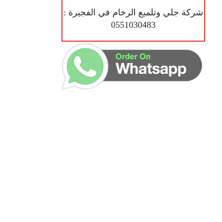
شركة جلي وتلميع الرخام في الفجيرة :
0551030483