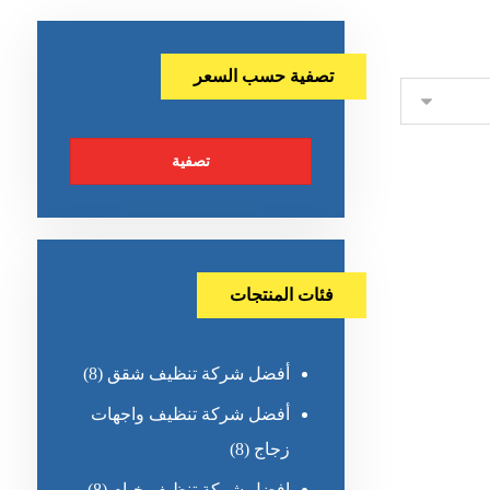
تصفية حسب السعر
تصفية
فئات المنتجات
أفضل شركة تنظيف شقق
(8)
أفضل شركة تنظيف واجهات
زجاج
(8)
افضل شركة تنظيف خيام
(8)