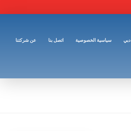
دبي
سياسية الخصوصية
اتصل بنا
عن شركتنا