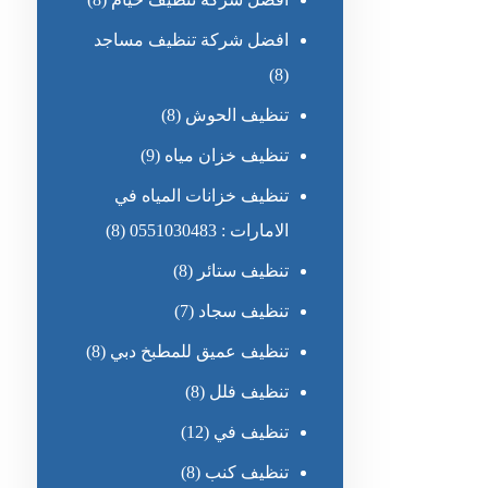
افضل شركة تنظيف مساجد
(8)
تنظيف الحوش
(8)
تنظيف خزان مياه
(9)
تنظيف خزانات المياه في
الامارات : 0551030483
(8)
تنظيف ستائر
(8)
تنظيف سجاد
(7)
تنظيف عميق للمطبخ دبي
(8)
تنظيف فلل
(8)
تنظيف في
(12)
تنظيف كنب
(8)