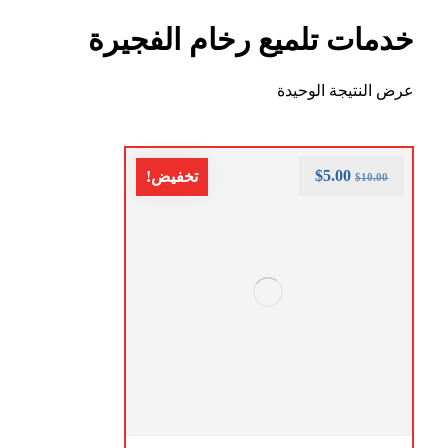
خدمات تلميع رخام الفجيرة
عرض النتيجة الوحيدة
$
5.00
تخفيض!
$
10.00