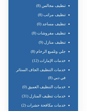
تنظيف مجالس
(8)
تنظيف مراتب
(8)
تنظيف مساجد
(0)
تنظيف مفروشات
(8)
تنظيف منازل
(9)
جلي وتلميع الرخام
(8)
خدمات الإمارات
(12)
خدمات التنظيف الجاف الستائر
في دبي
(8)
خدمات التنظيف العميق
(0)
خدمات تنظيف المنازل
(31)
خدمات مكافحة حشرات
(2)