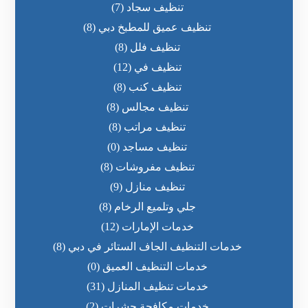
تنظيف سجاد
(7)
تنظيف عميق للمطبخ دبي
(8)
تنظيف فلل
(8)
تنظيف في
(12)
تنظيف كنب
(8)
تنظيف مجالس
(8)
تنظيف مراتب
(8)
تنظيف مساجد
(0)
تنظيف مفروشات
(8)
تنظيف منازل
(9)
جلي وتلميع الرخام
(8)
خدمات الإمارات
(12)
خدمات التنظيف الجاف الستائر في دبي
(8)
خدمات التنظيف العميق
(0)
خدمات تنظيف المنازل
(31)
خدمات مكافحة حشرات
(2)