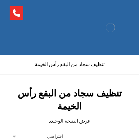
تنظيف سجاد من البقع رأس الخيمة
تنظيف سجاد من البقع رأس
الخيمة
عرض النتيجة الوحيدة