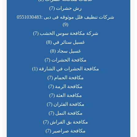
رش حشرات
(7)
شركات تنظيف فلل موثوقه فى دبى :0551030483
(9)
شركة مكافحة سوس الخشب
(7)
غسيل ستائر في
(8)
غسيل سجاد
(8)
مكافحة الحشرات
(7)
مكافحة الحشرات في الشارقة
(1)
مكافحة الحمام
(7)
مكافحة الرمة
(7)
مكافحة العثة
(7)
مكافحة الفئران
(7)
مكافحة النمل
(7)
مكافحة بق الفراش
(7)
مكافحة صراصير
(7)