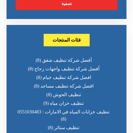
تصفية
فئات المنتجات
أفضل شركة تنظيف شقق
(8)
أفضل شركة تنظيف واجهات زجاج
(8)
افضل شركة تنظيف خيام
(8)
افضل شركة تنظيف مساجد
(8)
تنظيف الحوش
(8)
تنظيف خزان مياه
(9)
تنظيف خزانات المياه في الامارات : 0551030483
(8)
تنظيف ستائر
(8)