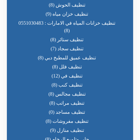
تنظيف الحوش
(8)
تنظيف خزان مياه
(9)
تنظيف خزانات المياه في الامارات : 0551030483
(8)
تنظيف ستائر
(8)
تنظيف سجاد
(7)
تنظيف عميق للمطبخ دبي
(8)
تنظيف فلل
(8)
تنظيف في
(12)
تنظيف كنب
(8)
تنظيف مجالس
(8)
تنظيف مراتب
(8)
تنظيف مساجد
(0)
تنظيف مفروشات
(8)
تنظيف منازل
(9)
جلي وتلميع الرخام
(8)