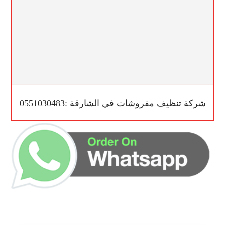
شركة تنظيف مفروشات في الشارقة :0551030483