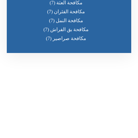
مكافحة العثة
(7)
مكافحة الفئران
(7)
مكافحة النمل
(7)
مكافحة بق الفراش
(7)
مكافحة صراصير
(7)
رقم الهاتف
0551030483