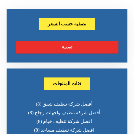
تصفية حسب السعر
تصفية
فئات المنتجات
أفضل شركة تنظيف شقق
(8)
أفضل شركة تنظيف واجهات زجاج
(8)
افضل شركة تنظيف خيام
(8)
افضل شركة تنظيف مساجد
(8)