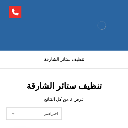
تنظيف ستائر الشارقة
تنظيف ستائر الشارقة
عرض ⁦2⁩ من كل النتائج