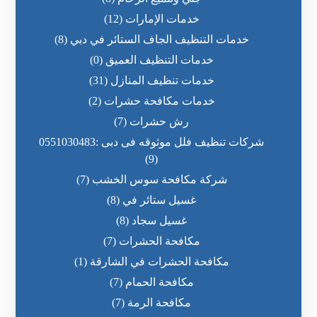
خدمات الإمارات
(12)
خدمات التنظيف الجاف الستائر في دبي
(8)
خدمات التنظيف العميق
(0)
خدمات تنظيف المنازل
(31)
خدمات مكافحة حشرات
(2)
رش حشرات
(7)
شركات تنظيف فلل موثوقه فى دبى :0551030483
(9)
شركة مكافحة سوس الخشب
(7)
غسيل ستائر في
(8)
غسيل سجاد
(8)
مكافحة الحشرات
(7)
مكافحة الحشرات في الشارقة
(1)
مكافحة الحمام
(7)
مكافحة الرمة
(7)