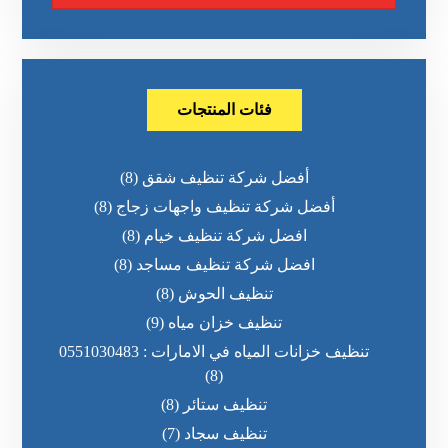
فئات المنتجات
أفضل شركة تنظيف شقق
(8)
أفضل شركة تنظيف واجهات زجاج
(8)
افضل شركة تنظيف خيام
(8)
افضل شركة تنظيف مساجد
(8)
تنظيف الحوش
(8)
تنظيف خزان مياه
(9)
تنظيف خزانات المياه في الامارات : 0551030483
(8)
تنظيف ستائر
(8)
تنظيف سجاد
(7)