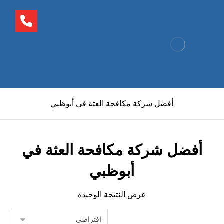
أفضل شركة مكافحة العثة في أبوظبي
أفضل شركة مكافحة العثة في
أبوظبي
عرض النتيجة الوحيدة