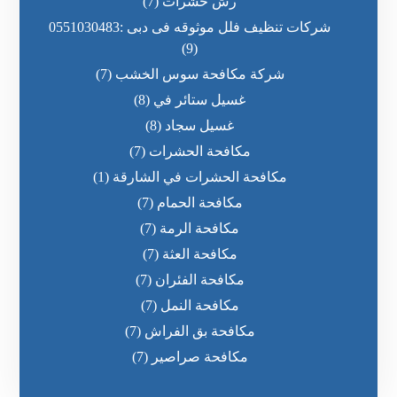
رش حشرات
(7)
شركات تنظيف فلل موثوقه فى دبى :0551030483
(9)
شركة مكافحة سوس الخشب
(7)
غسيل ستائر في
(8)
غسيل سجاد
(8)
مكافحة الحشرات
(7)
مكافحة الحشرات في الشارقة
(1)
مكافحة الحمام
(7)
مكافحة الرمة
(7)
مكافحة العثة
(7)
مكافحة الفئران
(7)
مكافحة النمل
(7)
مكافحة بق الفراش
(7)
مكافحة صراصير
(7)