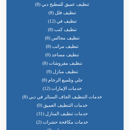
تنظيف عميق للمطبخ دبي
(8)
تنظيف فلل
(8)
تنظيف في
(12)
تنظيف كنب
(8)
تنظيف مجالس
(8)
تنظيف مراتب
(8)
تنظيف مساجد
(0)
تنظيف مفروشات
(8)
تنظيف منازل
(9)
جلي وتلميع الرخام
(8)
خدمات الإمارات
(12)
خدمات التنظيف الجاف الستائر في دبي
(8)
خدمات التنظيف العميق
(0)
خدمات تنظيف المنازل
(31)
خدمات مكافحة حشرات
(2)