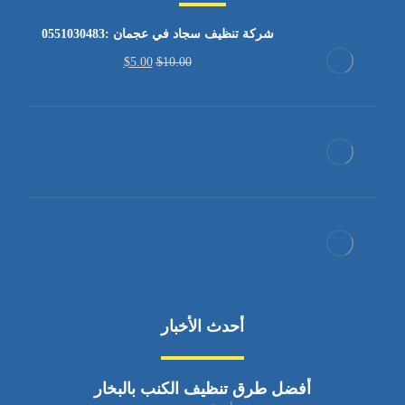
شركة تنظيف سجاد في عجمان :0551030483
$
5.00
$
10.00
أحدث الأخبار
أفضل طرق تنظيف الكنب بالبخار