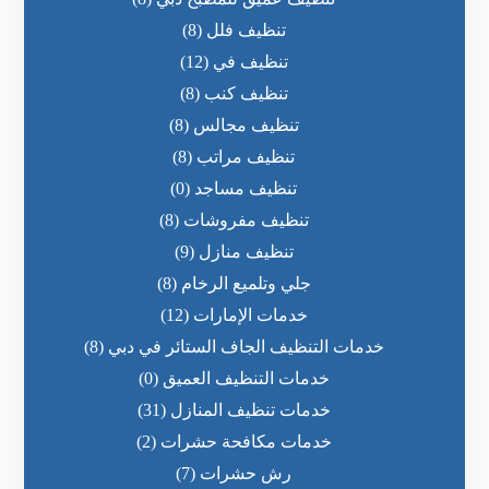
تنظيف فلل
(8)
تنظيف في
(12)
تنظيف كنب
(8)
تنظيف مجالس
(8)
تنظيف مراتب
(8)
تنظيف مساجد
(0)
تنظيف مفروشات
(8)
تنظيف منازل
(9)
جلي وتلميع الرخام
(8)
خدمات الإمارات
(12)
خدمات التنظيف الجاف الستائر في دبي
(8)
خدمات التنظيف العميق
(0)
خدمات تنظيف المنازل
(31)
خدمات مكافحة حشرات
(2)
رش حشرات
(7)