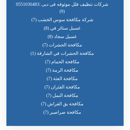
شركات تنظيف فلل موثوقه فى دبى :0551030483
(9)
شركة مكافحة سوس الخشب
(7)
غسيل ستائر في
(8)
غسيل سجاد
(8)
مكافحة الحشرات
(7)
مكافحة الحشرات في الشارقة
(1)
مكافحة الحمام
(7)
مكافحة الرمة
(7)
مكافحة العثة
(7)
مكافحة الفئران
(7)
مكافحة النمل
(7)
مكافحة بق الفراش
(7)
مكافحة صراصير
(7)