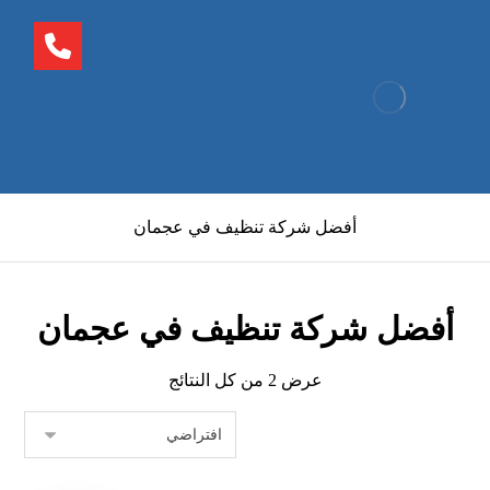
أفضل شركة تنظيف في عجمان
أفضل شركة تنظيف في عجمان
عرض ⁦2⁩ من كل النتائج