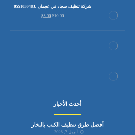
شركة تنظيف سجاد في عجمان :0551030483
$
5.00
$
10.00
أحدث الأخبار
أفضل طرق تنظيف الكنب بالبخار
أبريل 7, 2026