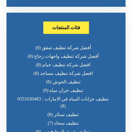
فئات المنتجات
أفضل شركة تنظيف شقق
(8)
أفضل شركة تنظيف واجهات زجاج
(8)
افضل شركة تنظيف خيام
(8)
افضل شركة تنظيف مساجد
(8)
تنظيف الحوش
(8)
تنظيف خزان مياه
(9)
تنظيف خزانات المياه في الامارات : 0551030483
(8)
تنظيف ستائر
(8)
تنظيف سجاد
(7)
تنظيف عميق للمطبخ دبي
(8)