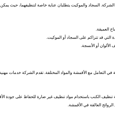
لشركة. السجاد والموكيت يتطلبان عناية خاصة لتنظيفهما، حيث يمكن أن 
اخ العميقة.
 التي قد تتراكم على السجاد أو الموكيت.
 الألوان أو الأنسجة.
لتعامل مع الأقمشة والمواد المختلفة. تقدم الشركة خدمات مهنية لإزا
ة تنظيف الكنب باستخدام مواد تنظيف غير ضارة للحفاظ على جودة الأ
لروائح العالقة في الأقمشة.