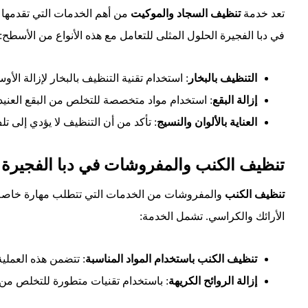
تعد خدمة
تنظيف السجاد والموكيت
من أهم الخدمات التي تقدمها ا
في دبا الفجيرة الحلول المثلى للتعامل مع هذه الأنواع من الأسطح:
التنظيف بالبخار
: استخدام تقنية التنظيف بالبخار لإزالة الأوس
إزالة البقع
: استخدام مواد متخصصة للتخلص من البقع العنيدة
العناية بالألوان والنسيج
: تأكد من أن التنظيف لا يؤدي إلى تلف
تنظيف الكنب والمفروشات في دبا الفجيرة
تنظيف الكنب
والمفروشات من الخدمات التي تتطلب مهارة خاصة في ا
الأرائك والكراسي. تشمل الخدمة:
تنظيف الكنب باستخدام المواد المناسبة
: تتضمن هذه العملي
إزالة الروائح الكريهة
: باستخدام تقنيات متطورة للتخلص من ا