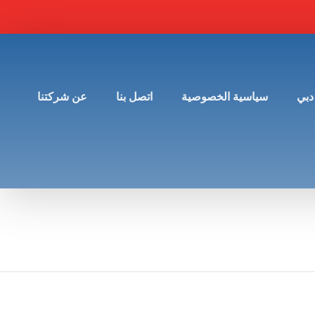
دبي
سياسية الخصوصية
اتصل بنا
عن شركتنا