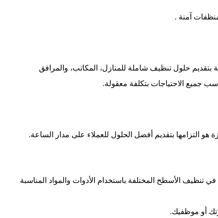
نظفات آمنة .
 بتقديم حلول تنظيف شاملة للمنازل، المكاتب، والمرافق
سب جميع الاحتياجات بتكلفة معقولة.
 هو التزامها بتقديم أفضل الحلول للعملاء على مدار الساعة.
ي تنظيف الأسطح المختلفة باستخدام الأدوات والمواد المناسبة
تك أو موظفيك.