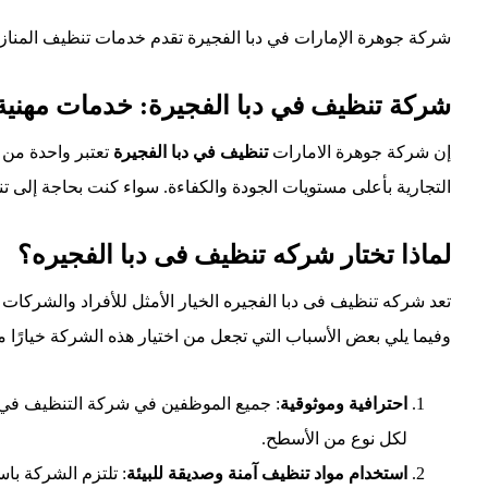
شركة جوهرة الإمارات في دبا الفجيرة تقدم خدمات تنظيف المنازل،
شركة تنظيف في دبا الفجيرة: خدمات مهنية 
إن شركة
جوهرة الامارات
تنظيف في دبا الفجيرة
تعتبر واحدة من 
التجارية بأعلى مستويات الجودة والكفاءة. سواء كنت بحاجة إلى 
لماذا تختار شركه تنظيف فى دبا الفجيره؟
تعد شركه تنظيف فى دبا الفجيره الخيار الأمثل للأفراد والشركات
وفيما يلي بعض الأسباب التي تجعل من اختيار هذه الشركة خيارًا مف
احترافية وموثوقية
: جميع الموظفين في شركة التنظيف في دب
لكل نوع من الأسطح.
استخدام مواد تنظيف آمنة وصديقة للبيئة
: تلتزم الشركة ب