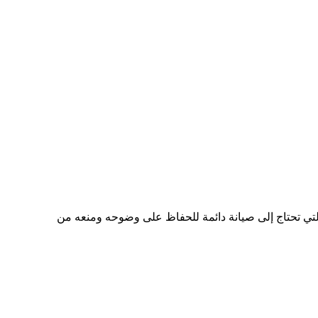
التي تحتاج إلى صيانة دائمة للحفاظ على وضوحه ومنعه من