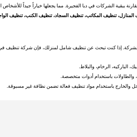
قارنة ببقية الشركات في دبا الفجيرة. مما يجعلها خياراً جيداً للأشخاص 
المنازل، تنظيف المكاتب، تنظيف السجاد، تنظيف الكنب، تنظيف الواج
الشركة. إذا كنت تبحث عن تنظيف شامل لمنزلك، فإن شركة تنظيف في دب
، الباركيه، الرخام، والبلاط.
ي، والطاولات باستخدام أدوات متخصصة.
اخل والخارج باستخدام مواد تنظيف فعالة تضمن نظافة غير مسبوقة.