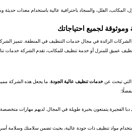
 المكاتب، الفلل، والسجاد باحترافية عالية باستخدام معدات حديثة وم
وموثوقة لجميع احتياجاتك
الشركات الرائدة في مجال خدمات التنظيف في المنطقة. تتميز الشركة
تنظيف عميق للمنزل أو خدمة تنظيف للمكاتب، تقدم الشركة خدمات تنا
 التي تبحث عن
خدمات تنظيف عالية الجودة
. ما يجعل هذه الشركة مميزة
ضلًا:
ا الفجيرة يتمتعون بخبرة طويلة في المجال. لديهم مهارات متخصصة ف
استخدام مواد تنظيف ذات جودة عالية، بحيث تضمن سلامتك وسلامة أسر