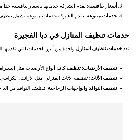
أسعار تنافسية
: تقدم الشركة خدماتها بأسعار تنافسية جداً م
خدمات متنوعة
: تقدم الشركة خدمات متنوعة تشمل
تنظيف 
خدمات تنظيف المنازل في دبا الفجيرة
تعد
خدمات تنظيف المنازل
واحدة من أبرز الخدمات التي تقدمها 
تنظيف الأرضيات
: تنظيف كافة أنواع الأرضيات مثل السيراميك
تنظيف الأثاث
: تنظيف الأثاث المنزلي مثل الأرائك، الكراس
تنظيف النوافذ والواجهات الزجاجية
: تنظيف النوافذ من الد