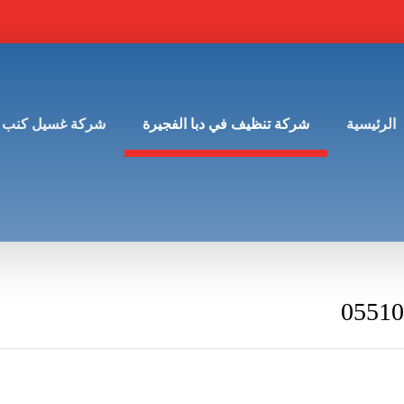
الرئيسية
شركة تنظيف في دبا الفجيرة
شركة غسيل كنب 