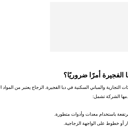
الفجيرة أمرًا ضروريًا؟
لتجارية والمباني السكنية في دبا الفجيرة. الزجاج يعتبر من المواد 
قدمها الشركة تشمل:
مرتفعة باستخدام معدات وأدوات متطورة.
ر أو خطوط على الواجهة الزجاجية.