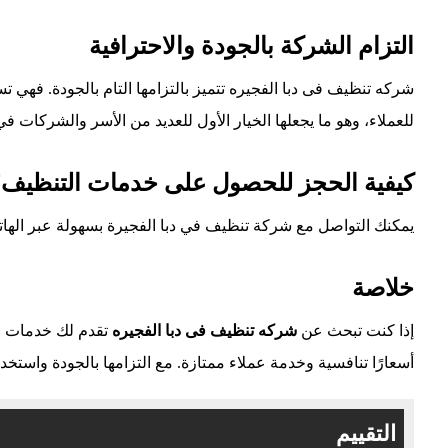
التزام الشركة بالجودة والاحترافية
شركه تنظيف فى دبا الفجيره تتميز بالتزامها التام بالجودة. فهي ت
للعملاء، وهو ما يجعلها الخيار الأول للعديد من الأسر والشركات في
كيفية الحجز للحصول على خدمات التنظيف
يمكنك التواصل مع شركة تنظيف في دبا الفجيرة بسهولة عبر الها
خلاصة
إذا كنت تبحث عن
شركه تنظيف فى دبا الفجيره
تقدم لك خدمات احت
أسعارًا تنافسية وخدمة عملاء ممتازة. مع التزامها بالجودة واستخد
التقييم