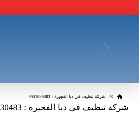
شركة تنظيف في دبا الفجيرة : 0551030483
شركة تنظيف في دبا الفجيرة : 0551030483