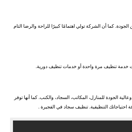
جودة. كما أن الشركة تولي اهتمامًا كبيرًا للراحة والرضا التام
نت خدمة تنظيف مرة واحدة أو خدمات تنظيف دورية.
لية الجودة للمنازل، المكاتب، السجاد، والكنب. كما أنها توفر
ة احتياجاتك التنظيفية.
تنظيف سجاد في الفجيرة
.