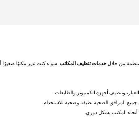
ومنظمة من خلال
خدمات تنظيف المكاتب
. سواء كنت تدير مكتبًا صغيرً
الغبار، وتنظيف أجهزة الكمبيوتر والطابعات.
ن جميع المرافق الصحية نظيفة وصحية للاستخدام.
 أنحاء المكتب بشكل دوري.