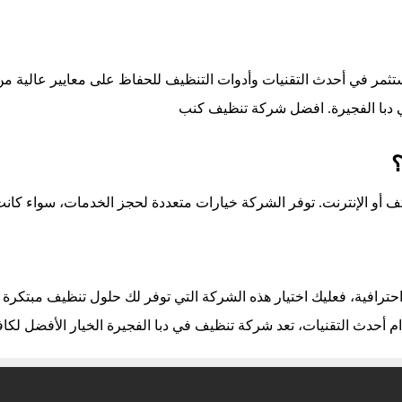
ستثمر في أحدث التقنيات وأدوات التنظيف للحفاظ على معايير عالية من ال
 دبا الفجيرة.
افضل شركة تنظيف كنب
؟
تف أو الإنترنت. توفر الشركة خيارات متعددة لحجز الخدمات، سواء كا
رافية، فعليك اختيار هذه الشركة التي توفر لك حلول تنظيف مبتكرة وعا
ام أحدث التقنيات، تعد شركة تنظيف في دبا الفجيرة الخيار الأفضل لكاف