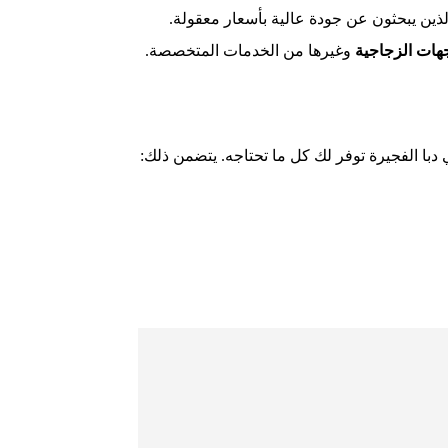
الذين يبحثون عن جودة عالية بأسعار معقولة.
هات الزجاجية
وغيرها من الخدمات المتخصصة.
ا الفجيرة توفر لك كل ما تحتاجه. يتضمن ذلك: