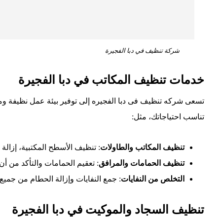
شركة تنظيف في دبا الفجيرة
خدمات تنظيف المكاتب في دبا الفجيرة
تسعى شركه تنظيف فى دبا الفجيره إلى توفير بيئة عمل نظيفة 
تناسب احتياجاتك، مثل:
تنظيف المكاتب والطاولات
: تنظيف الأسطح المكتبية، إزالة 
تنظيف الحمامات والمرافق
: تعقيم الحمامات والتأكد من أ
التخلص من النفايات
: جمع النفايات وإزالة الحطام من جميع
تنظيف السجاد والموكيت في دبا الفجيرة