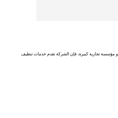
ا أو مؤسسة تجارية كبيرة، فإن الشركة تقدم خدمات تنظيف