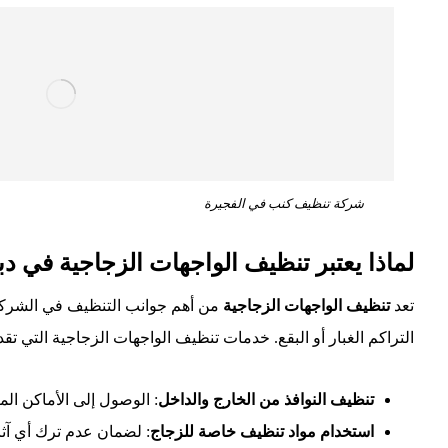
شركة تنظيف كنب في الفجيرة
لماذا يعتبر تنظيف الواجهات الزجاجية في دبا 
تعد
تنظيف الواجهات الزجاجية
من أهم جوانب التنظيف في الشركات ا
التراكم الغبار أو البقع. خدمات تنظيف الواجهات الزجاجية التي ت
تنظيف النوافذ من الخارج والداخل
: الوصول إلى الأماكن ال
استخدام مواد تنظيف خاصة للزجاج
: لضمان عدم ترك أي آثا