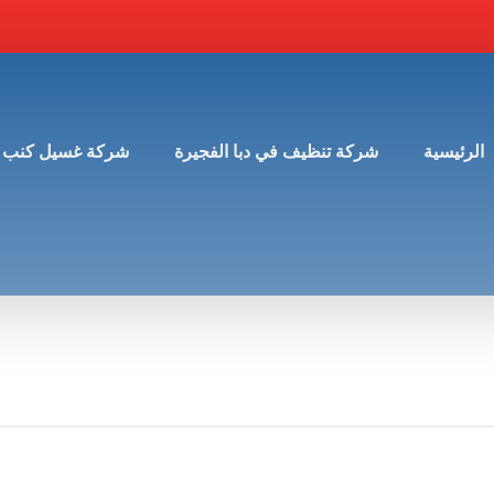
الرئيسية
شركة تنظيف في دبا الفجيرة
شركة غسيل كنب 