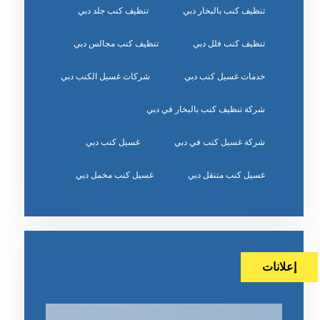
تنظيف كنب بالبخار دبي
تنظيف كنب جلد دبي
تنظيف كنب فلل دبي
تنظيف كنب مجالس دبي
خدمات غسيل كنب دبي
شركات غسيل الكنب دبي
شركة تنظيف كنب بالبخار في دبي
شركة غسيل كنب في دبي
غسيل كنب دبي
غسيل كنب متنقل دبي
غسيل كنب مخمل دبي
إعلانات