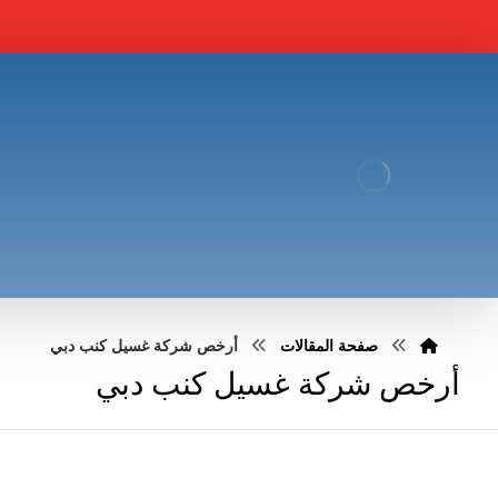
صفحة المقالات
أرخص شركة غسيل كنب دبي
أرخص شركة غسيل كنب دبي