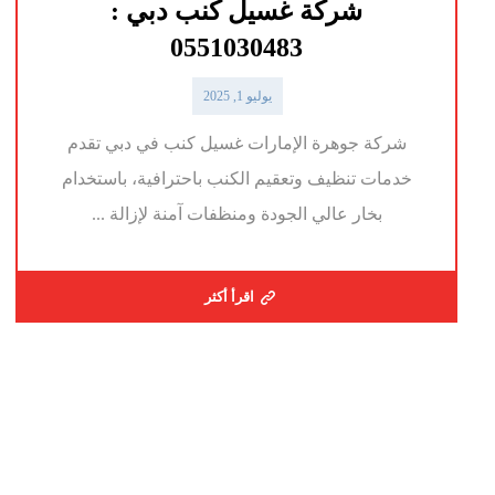
شركة غسيل كنب دبي :
0551030483
يوليو 1, 2025
شركة جوهرة الإمارات غسيل كنب في دبي تقدم
خدمات تنظيف وتعقيم الكنب باحترافية، باستخدام
بخار عالي الجودة ومنظفات آمنة لإزالة ...
اقرأ أكثر