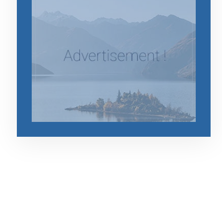
رقم الهاتف