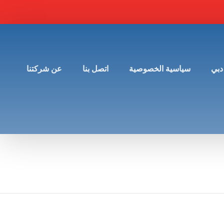
دبي
سياسية الخصوصية
اتصل بنا
عن شركتنا