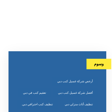
وسوم
أرخص شركة غسيل كنب دبي
أفضل شركة غسيل كنب دبي
تعقيم كنب في دبي
تنظيف أثاث منزلي دبي
تنظيف كنب احترافي دبي.