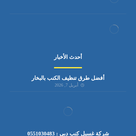
أحدث الأخبار
أفضل طرق تنظيف الكنب بالبخار
أبريل 7, 2026
شركة غسيل كنب دبي : 0551030483