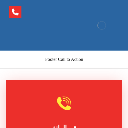
Footer Call to Action