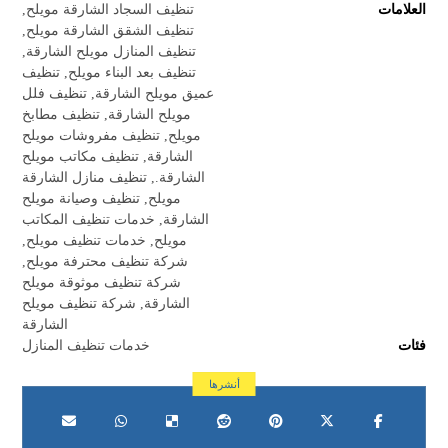
العلامات
تنظيف السجاد الشارقة مويلح
,
تنظيف الشقق الشارقة مويلح
,
تنظيف المنازل مويلح الشارقة
,
تنظيف بعد البناء مويلح
,
تنظيف
عميق مويلح الشارقة
,
تنظيف فلل
مويلح الشارقة
,
تنظيف مطابخ
مويلح
,
تنظيف مفروشات مويلح
الشارقة
,
تنظيف مكاتب مويلح
الشارقة.
,
تنظيف منازل الشارقة
مويلح
,
تنظيف وصيانة مويلح
الشارقة
,
خدمات تنظيف المكاتب
مويلح
,
خدمات تنظيف مويلح
,
شركة تنظيف محترفة مويلح
,
شركة تنظيف موثوقة مويلح
الشارقة
,
شركة تنظيف مويلح
الشارقة
فئات
خدمات تنظيف المنازل