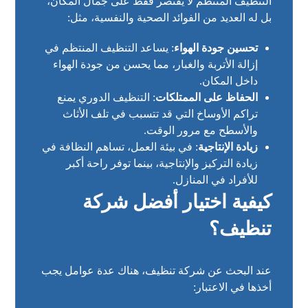
التنظيف المنتظم لا يقتصر فقط على جمال المكان،
بل له العديد من الفوائد الصحية والنفسية، مثل:
تحسين جودة الهواء
: يساعد التنظيف المنتظم في
إزالة الأتربة والغبار، مما يحسن من جودة الهواء
داخل المكان.
الحفاظ على الممتلكات
: التنظيف الدوري يمنع
تراكم الأوساخ التي قد تتسبب في تلف الأثاث
والأسطح مع مرور الوقت.
زيادة الإنتاجية
: في بيئة العمل، تساهم النظافة في
زيادة التركيز والإنتاجية، بينما توفر راحة أكبر
للأفراد في المنازل.
كيفية اختيار أفضل شركة
تنظيف؟
عند البحث عن شركة تنظيف، هناك عدة عوامل يجب
أخذها في الاعتبار: