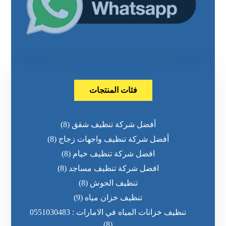
فئات المنتجات
أفضل شركة تنظيف شقق
(8)
أفضل شركة تنظيف واجهات زجاج
(8)
افضل شركة تنظيف خيام
(8)
افضل شركة تنظيف مساجد
(8)
تنظيف الحوش
(8)
تنظيف خزان مياه
(9)
تنظيف خزانات المياه في الامارات : 0551030483
(8)