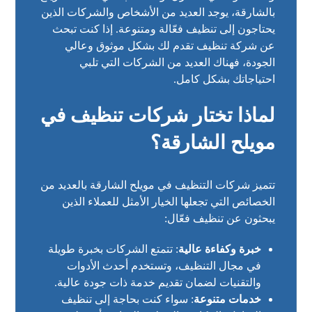
بالشارقة، يوجد العديد من الأشخاص والشركات الذين
يحتاجون إلى تنظيف فعّالة ومتنوعة. إذا كنت تبحث
عن شركة تنظيف تقدم لك بشكل موثوق وعالي
الجودة، فهناك العديد من الشركات التي تلبي
احتياجاتك بشكل كامل.
لماذا تختار شركات تنظيف في
مويلح الشارقة؟
تتميز شركات التنظيف في مويلح الشارقة بالعديد من
الخصائص التي تجعلها الخيار الأمثل للعملاء الذين
يبحثون عن تنظيف فعّال:
خبرة وكفاءة عالية
: تتمتع الشركات بخبرة طويلة
في مجال التنظيف، وتستخدم أحدث الأدوات
والتقنيات لضمان تقديم خدمة ذات جودة عالية.
خدمات متنوعة
: سواء كنت بحاجة إلى تنظيف