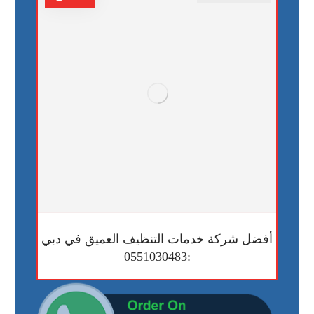
أفضل شركة خدمات التنظيف العميق في دبي
:0551030483