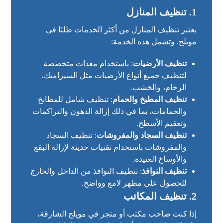
1. تنظيف المنازل
يعتبر تنظيف المنازل من أكثر الخدمات طلبًا في
مويلح. وتشمل هذه الخدمة:
تنظيف الأرضيات
: باستخدام معدات متخصصة
لتنظيف جميع أنواع الأرضيات مثل السيراميك،
الرخام، والخشب.
تنظيف المطبخ والحمام
: تنظيف شامل للمطابخ
والحمامات، بما في ذلك إزالة الدهون والتراكمات
وتعقيم الأسطح.
تنظيف السجاد والمفروشات
: تنظيف السجاد
والمفروشات باستخدام تقنيات حديثة لإزالة البقع
والأوساخ العنيدة.
تنظيف النوافذ
: تنظيف النوافذ من الداخل والخارج
للحصول على مظهر لامع وواضح.
2. تنظيف المكاتب
إذا كنت صاحب مكتب أو متجر في مويلح الشارقة،