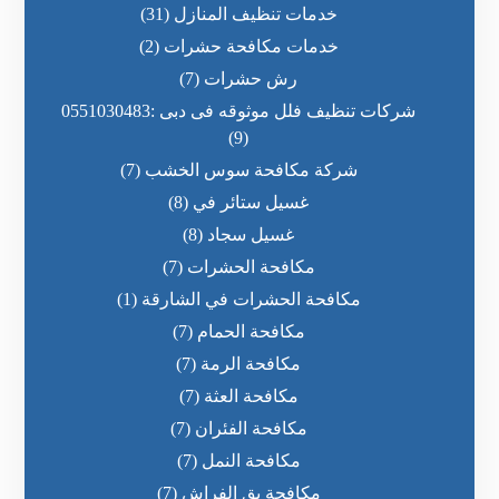
خدمات تنظيف المنازل
(31)
خدمات مكافحة حشرات
(2)
رش حشرات
(7)
شركات تنظيف فلل موثوقه فى دبى :0551030483
(9)
شركة مكافحة سوس الخشب
(7)
غسيل ستائر في
(8)
غسيل سجاد
(8)
مكافحة الحشرات
(7)
مكافحة الحشرات في الشارقة
(1)
مكافحة الحمام
(7)
مكافحة الرمة
(7)
مكافحة العثة
(7)
مكافحة الفئران
(7)
مكافحة النمل
(7)
مكافحة بق الفراش
(7)