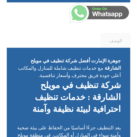
الوصف
جوهرة الإمارت أفضل شركة تنظيف في مويلح
الشارقة
مع خدمات تنظيف شاملة للمنازل والمكاتب
أعلى جودة فريق محترف وأسعار تنافسية.
شركة تنظيف في مويلح
الشارقة : خدمات تنظيف
احترافية لبيئة نظيفة وآمنة
يعد التنظيف جزءًا أساسيًا من الحفاظ على بيئة صحية
وآمنة سواء في المنازل أو المكاتب. في منطقة مويلح