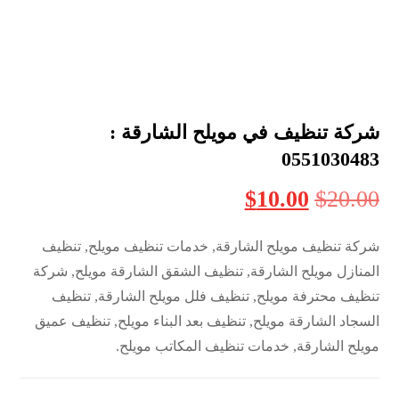
شركة تنظيف في مويلح الشارقة :
0551030483
$
10.00
$
20.00
شركة تنظيف مويلح الشارقة, خدمات تنظيف مويلح, تنظيف
المنازل مويلح الشارقة, تنظيف الشقق الشارقة مويلح, شركة
تنظيف محترفة مويلح, تنظيف فلل مويلح الشارقة, تنظيف
السجاد الشارقة مويلح, تنظيف بعد البناء مويلح, تنظيف عميق
مويلح الشارقة, خدمات تنظيف المكاتب مويلح.