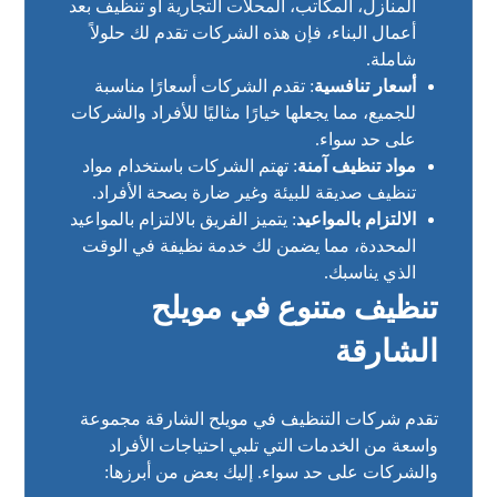
المنازل، المكاتب، المحلات التجارية أو تنظيف بعد
أعمال البناء، فإن هذه الشركات تقدم لك حلولاً
شاملة.
أسعار تنافسية
: تقدم الشركات أسعارًا مناسبة
للجميع، مما يجعلها خيارًا مثاليًا للأفراد والشركات
على حد سواء.
مواد تنظيف آمنة
: تهتم الشركات باستخدام مواد
تنظيف صديقة للبيئة وغير ضارة بصحة الأفراد.
الالتزام بالمواعيد
: يتميز الفريق بالالتزام بالمواعيد
المحددة، مما يضمن لك خدمة نظيفة في الوقت
الذي يناسبك.
تنظيف متنوع في مويلح
الشارقة
تقدم شركات التنظيف في مويلح الشارقة مجموعة
واسعة من الخدمات التي تلبي احتياجات الأفراد
والشركات على حد سواء. إليك بعض من أبرزها: