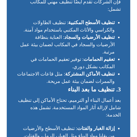
فإن الشركات تقدم أيضًا تنظيف مهني للمكاتب
تشمل:
تنظيف الأسطح المكتبية
: تنظيف الطاولات
والكراسي والأثاث المكتبي باستخدام مواد آمنة.
تنظيف الأرضيات والسجاد
: العناية بنظافة
الأرضيات والسجاد في المكاتب لضمان بيئة عمل
مرتبة.
تعقيم الحمامات
: توفير تعقيم الحمامات في
المكاتب بشكل دوري.
تنظيف الأماكن المشتركة
: مثل قاعات الاجتماعات
والممرات لضمان بيئة عمل مريحة.
3. تنظيف ما بعد البناء
بعد أعمال البناء أو الترميم، تحتاج الأماكن إلى تنظيف
شامل لإزالة آثار المواد المستخدمة. تشمل هذه
الخدمة:
إزالة الغبار والفتات
: تنظيف الأسطح والأرضيات
من بقايا مواد البناء مثل الغبار، الرمل، والفتات.