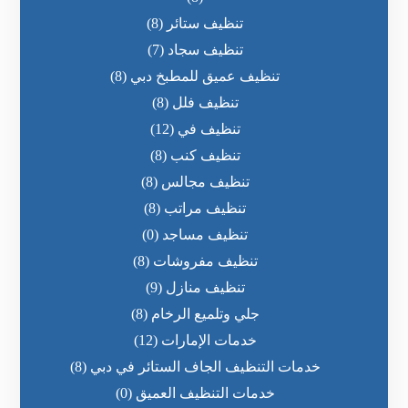
تنظيف ستائر
(8)
تنظيف سجاد
(7)
تنظيف عميق للمطبخ دبي
(8)
تنظيف فلل
(8)
تنظيف في
(12)
تنظيف كنب
(8)
تنظيف مجالس
(8)
تنظيف مراتب
(8)
تنظيف مساجد
(0)
تنظيف مفروشات
(8)
تنظيف منازل
(9)
جلي وتلميع الرخام
(8)
خدمات الإمارات
(12)
خدمات التنظيف الجاف الستائر في دبي
(8)
خدمات التنظيف العميق
(0)