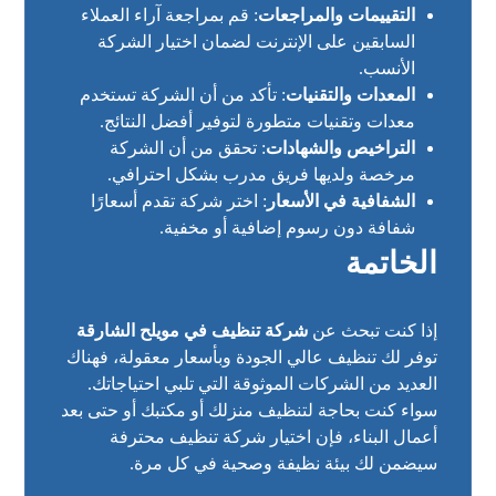
التقييمات والمراجعات
: قم بمراجعة آراء العملاء
السابقين على الإنترنت لضمان اختيار الشركة
الأنسب.
المعدات والتقنيات
: تأكد من أن الشركة تستخدم
معدات وتقنيات متطورة لتوفير أفضل النتائج.
التراخيص والشهادات
: تحقق من أن الشركة
مرخصة ولديها فريق مدرب بشكل احترافي.
الشفافية في الأسعار
: اختر شركة تقدم أسعارًا
شفافة دون رسوم إضافية أو مخفية.
الخاتمة
إذا كنت تبحث عن
شركة تنظيف في مويلح الشارقة
توفر لك تنظيف عالي الجودة وبأسعار معقولة، فهناك
العديد من الشركات الموثوقة التي تلبي احتياجاتك.
سواء كنت بحاجة لتنظيف منزلك أو مكتبك أو حتى بعد
أعمال البناء، فإن اختيار شركة تنظيف محترفة
سيضمن لك بيئة نظيفة وصحية في كل مرة.