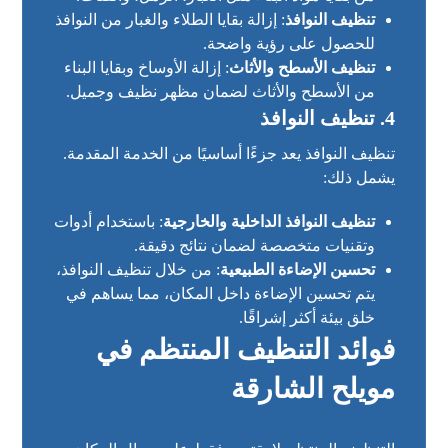
تنظيف النوافذ
: إزالة بقايا الطلاء والغبار من النوافذ
للحصول على رؤية واضحة.
تنظيف الأسطح والأثاث
: إزالة الأوساخ وبقايا البناء
من الأسطح والأثاث لضمان مظهر نظيف وجميل.
4. تنظيف النوافذ
تنظيف النوافذ يعد جزءًا أساسيًا من الخدمة المقدمة.
يشمل ذلك:
تنظيف النوافذ الداخلية والخارجية
: باستخدام أدوات
وتقنيات متخصصة لضمان نتائج دقيقة.
تحسين الإضاءة الطبيعية
: من خلال تنظيف النوافذ،
يتم تحسين الإضاءة داخل المكان، مما يساهم في
خلق بيئة أكثر إشراقًا.
فوائد التنظيف المنتظم في
مويلح الشارقة